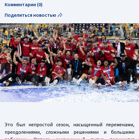
Комментарии (0)
Поделиться новостью
Это был непростой сезон, насыщенный переменами,
преодолениями, сложными решениями и большими