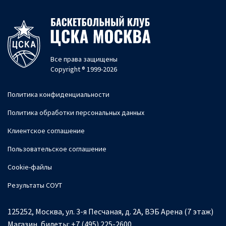
Все права защищены
Copyright ® 1999-2026
Политика конфиденциальности
Политика обработки персональных данных
Клиентское соглашение
Пользовательское соглашение
Cookie-файлы
Результаты СОУТ
125252, Москва, ул. 3-я Песчаная, д. 2А, ВЭБ Арена (7 этаж)
Магазин, билеты:
+7 (495) 225-2600