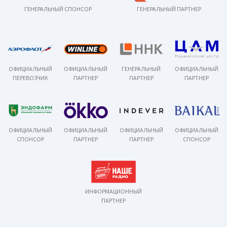
ГЕНЕРАЛЬНЫЙ СПОНСОР
ГЕНЕРАЛЬНЫЙ ПАРТНЕР
ОФИЦИАЛЬНЫЙ
ОФИЦИАЛЬНЫЙ
ГЕНЕРАЛЬНЫЙ
ОФИЦИАЛЬНЫЙ
ПЕРЕВОЗЧИК
ПАРТНЕР
ПАРТНЕР
ПАРТНЕР
ОФИЦИАЛЬНЫЙ
ОФИЦИАЛЬНЫЙ
ОФИЦИАЛЬНЫЙ
ОФИЦИАЛЬНЫЙ
СПОНСОР
ПАРТНЕР
ПАРТНЕР
СПОНСОР
ИНФОРМАЦИОННЫЙ
ПАРТНЕР