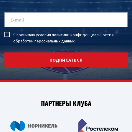
Я принимаю условия
политики конфиденциальности
и
обработки персональных данных
.
ПОДПИСАТЬСЯ
ПАРТНЕРЫ КЛУБА