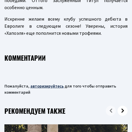
победами. Оттого заслуженный титул получается
особенно ценным.
Искренне желаем всему клубу успешного дебюта в
Евролиге в следующем сезоне! Уверены, история
«Хапоэля» еще пополнится новыми трофеями.
КОММЕНТАРИИ
Пожалуйста,
авторизируйтесь
для того чтобы отправить
комментарий
РЕКОМЕНДУЕМ ТАКЖЕ