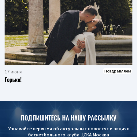
Поздравляем
17 июня
Горько!
ПОДПИШИТЕСЬ НА НАШУ РАССЫЛКУ
Узнавайте первыми об актуальных новостях и акциях
баскетбольного клуба ЦСКА Москва