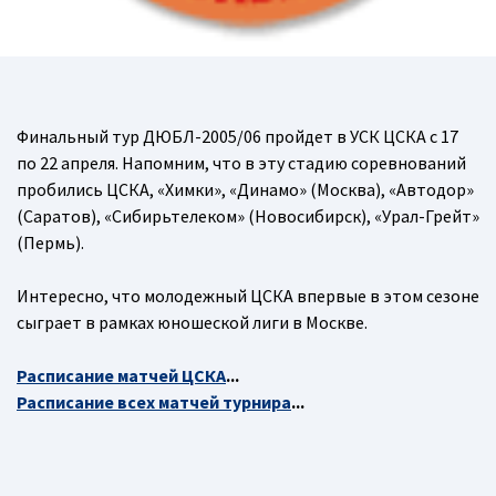
Финальный тур ДЮБЛ-2005/06 пройдет в УСК ЦСКА с 17
по 22 апреля. Напомним, что в эту стадию соревнований
пробились ЦСКА, «Химки», «Динамо» (Москва), «Автодор»
(Саратов), «Сибирьтелеком» (Новосибирск), «Урал-Грейт»
(Пермь).
Интересно, что молодежный ЦСКА впервые в этом сезоне
сыграет в рамках юношеской лиги в Москве.
Расписание матчей ЦСКА
...
Расписание всех матчей турнира
...