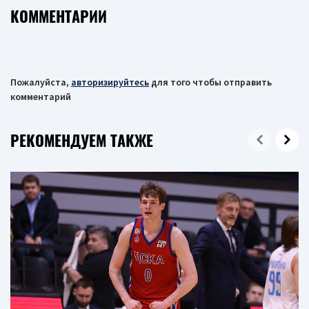
КОММЕНТАРИИ
Пожалуйста,
авторизируйтесь
для того чтобы отправить
комментарий
РЕКОМЕНДУЕМ ТАКЖЕ