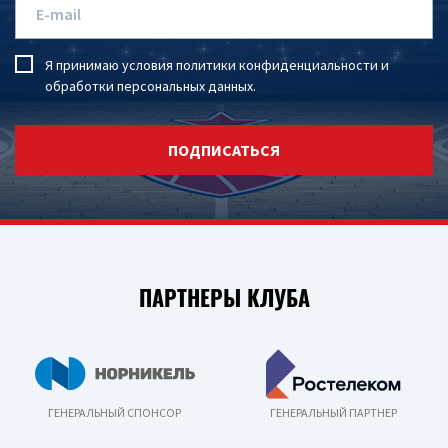
Я принимаю условия
политики конфиденциальности
и
обработки персональных данных
.
ПОДПИСАТЬСЯ
ПАРТНЕРЫ КЛУБА
ГЕНЕРАЛЬНЫЙ СПОНСОР
ГЕНЕРАЛЬНЫЙ ПАРТНЕР