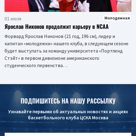
Молодежная
01 июля
Ярослав Никонов продолжит карьеру в NCAA
Форвард Ярослав Никонов (21 год, 196 см), лидер и
капитан «молодежки» нашего клуба, в следующем сезоне
будет выступать за команду университета «Портленд
Стэйт» в первом дивизионе американского
студенческого первенства…
ПОДПИШИТЕСЬ НА НАШУ РАССЫЛКУ
Узнавайте первыми об актуальных новостях и акциях
баскетбольного клуба ЦСКА Москва