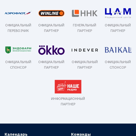
ОФИЦИАЛЬНЫЙ
ОФИЦИАЛЬНЫЙ
ГЕНЕРАЛЬНЫЙ
ОФИЦИАЛЬНЫЙ
ПЕРЕВОЗЧИК
ПАРТНЕР
ПАРТНЕР
ПАРТНЕР
ОФИЦИАЛЬНЫЙ
ОФИЦИАЛЬНЫЙ
ОФИЦИАЛЬНЫЙ
ОФИЦИАЛЬНЫЙ
СПОНСОР
ПАРТНЕР
ПАРТНЕР
СПОНСОР
ИНФОРМАЦИОННЫЙ
ПАРТНЕР
Календарь
Команды