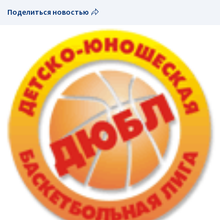
Поделиться новостью