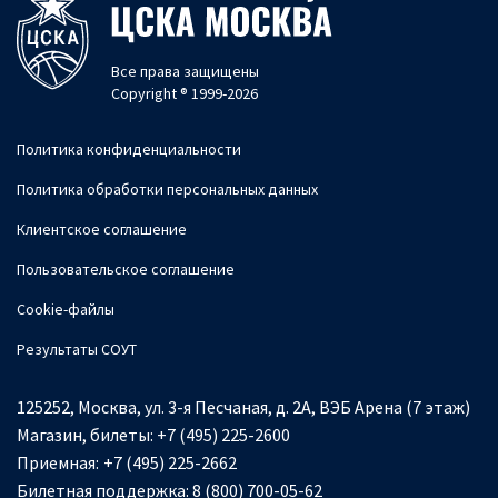
Все права защищены
Copyright ® 1999-2026
Политика конфиденциальности
Политика обработки персональных данных
Клиентское соглашение
Пользовательское соглашение
Cookie-файлы
Результаты СОУТ
125252, Москва, ул. 3-я Песчаная, д. 2А, ВЭБ Арена (7 этаж)
Магазин, билеты:
+7 (495) 225-2600
Приемная:
+7 (495) 225-2662
Билетная поддержка:
8 (800) 700-05-62