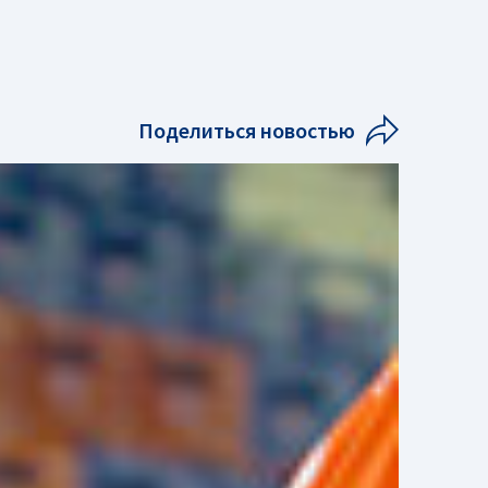
Поделиться новостью