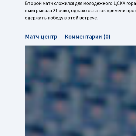
Второй матч сложился для молодежного ЦСКА гора
выигрывала 21 очко, однако остаток времени пров
одержать победу в этой встрече.
Матч-центр
Комментарии (0)