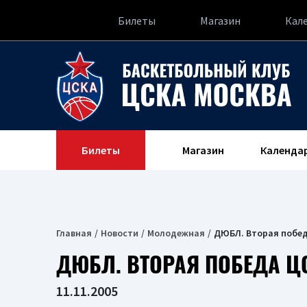
Билеты
Магазин
Кал
Билеты
Магазин
Календа
Главная
Новости
Молодежная
ДЮБЛ. Вторая побе
ДЮБЛ. ВТОРАЯ ПОБЕДА Ц
11.11.2005