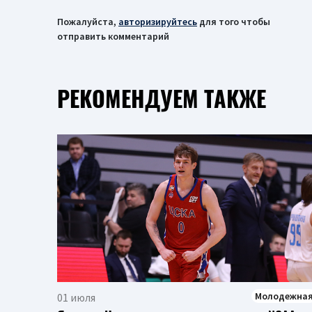
Пожалуйста,
авторизируйтесь
для того чтобы
отправить комментарий
РЕКОМЕНДУЕМ ТАКЖЕ
Молодежна
01 июля