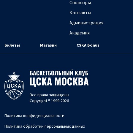
Спонсоры
Контакты
Администрация
Академия
Билеты
Магазин
CSKA Bonus
Все права защищены
Copyright ® 1999-2026
Политика конфиденциальности
Политика обработки персональных данных