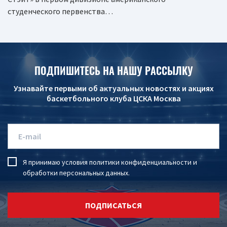
студенческого первенства…
ПОДПИШИТЕСЬ НА НАШУ РАССЫЛКУ
Узнавайте первыми об актуальных новостях и акциях
баскетбольного клуба ЦСКА Москва
Я принимаю условия
политики конфиденциальности
и
обработки персональных данных
.
ПОДПИСАТЬСЯ