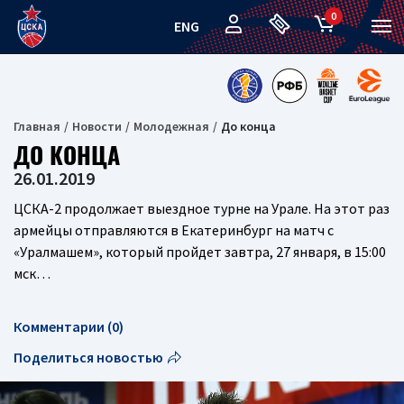
0
ENG
Главная
Новости
Молодежная
До конца
ДО КОНЦА
26.01.2019
ЦСКА-2 продолжает выездное турне на Урале. На этот раз
армейцы отправляются в Екатеринбург на матч с
«Уралмашем», который пройдет завтра, 27 января, в 15:00
мск…
Комментарии (0)
Поделиться новостью