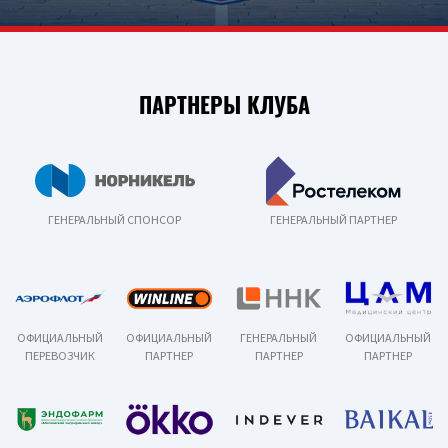
ПАРТНЕРЫ КЛУБА
ГЕНЕРАЛЬНЫЙ СПОНСОР
ГЕНЕРАЛЬНЫЙ ПАРТНЕР
ОФИЦИАЛЬНЫЙ
ОФИЦИАЛЬНЫЙ
ГЕНЕРАЛЬНЫЙ
ОФИЦИАЛЬНЫЙ
ПЕРЕВОЗЧИК
ПАРТНЕР
ПАРТНЕР
ПАРТНЕР