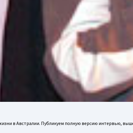
жизни в Австралии. Публикуем полную версию интервью, выш