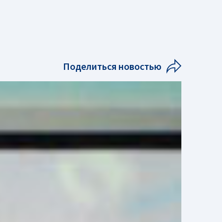
Поделиться новостью