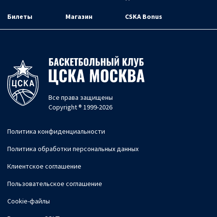
Билеты
Магазин
CSKA Bonus
Все права защищены
Copyright ® 1999-2026
Политика конфиденциальности
Политика обработки персональных данных
Клиентское соглашение
Пользовательское соглашение
Cookie-файлы