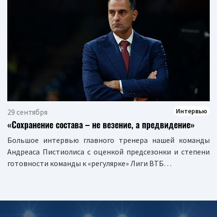
Интервью
29 сентября
«Сохранение состава – не везение, а предвидение»
Большое интервью главного тренера нашей команды
Андреаса Пистиолиса с оценкой предсезонки и степени
готовности команды к «регулярке» Лиги ВТБ…