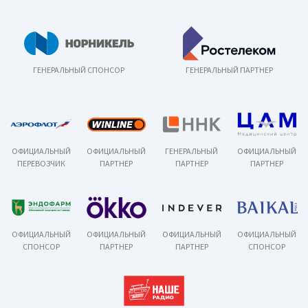
ГЕНЕРАЛЬНЫЙ СПОНСОР
ГЕНЕРАЛЬНЫЙ ПАРТНЕР
ОФИЦИАЛЬНЫЙ
ОФИЦИАЛЬНЫЙ
ГЕНЕРАЛЬНЫЙ
ОФИЦИАЛЬНЫЙ
ПЕРЕВОЗЧИК
ПАРТНЕР
ПАРТНЕР
ПАРТНЕР
ОФИЦИАЛЬНЫЙ
ОФИЦИАЛЬНЫЙ
ОФИЦИАЛЬНЫЙ
ОФИЦИАЛЬНЫЙ
СПОНСОР
ПАРТНЕР
ПАРТНЕР
СПОНСОР