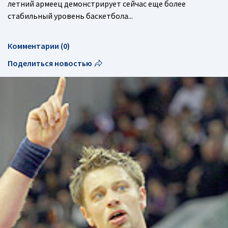
летний армеец демонстрирует сейчас еще более
стабильный уровень баскетбола...
Комментарии (0)
Поделиться новостью