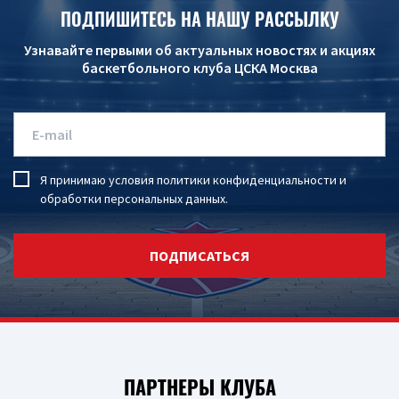
ПОДПИШИТЕСЬ НА НАШУ РАССЫЛКУ
Узнавайте первыми об актуальных новостях и акциях
баскетбольного клуба ЦСКА Москва
Я принимаю условия
политики конфиденциальности
и
обработки персональных данных
.
ПОДПИСАТЬСЯ
ПАРТНЕРЫ КЛУБА