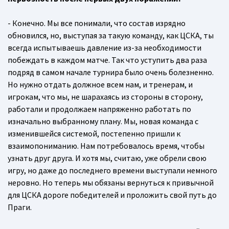
- Конечно. Мы все понимали, что состав изрядно
обновился, но, выступая за такую команду, как ЦСКА, ты
всегда испытываешь давление из-за необходимости
побеждать в каждом матче. Так что уступить два раза
подряд в самом начале турнира было очень болезненно.
Но нужно отдать должное всем нам, и тренерам, и
игрокам, что мы, не шарахаясь из стороны в сторону,
работали и продолжаем напряженно работать по
изначально выбранному плану. Мы, новая команда с
изменившейся системой, постепенно пришли к
взаимопониманию. Нам потребовалось время, чтобы
узнать друг друга. И хотя мы, считаю, уже обрели свою
игру, но даже до последнего времени выступали немного
неровно. Но теперь мы обязаны вернуться к привычной
для ЦСКА дороге победителей и проложить свой путь до
Праги.