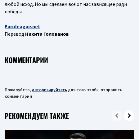
любой исход. Но мы сделаем все от нас зависящее ради
победы.
Еuroleague.net
Перевод
Никита Голованов
КОММЕНТАРИИ
Пожалуйста,
авторизируйтесь
для того чтобы отправить
комментарий
РЕКОМЕНДУЕМ ТАКЖЕ