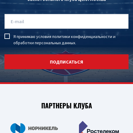
Я принимаю условия
политики конфиденциальности
и
обработки персональных данных
.
ПОДПИСАТЬСЯ
ПАРТНЕРЫ КЛУБА