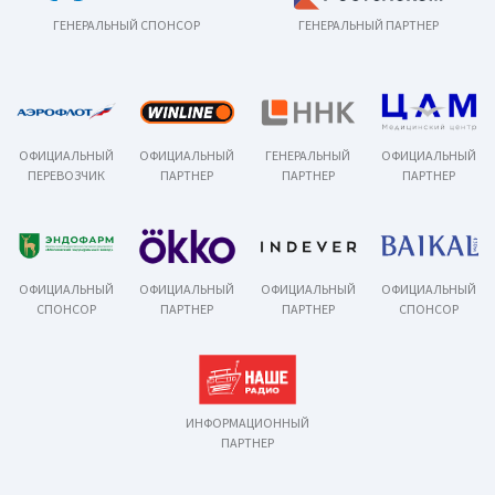
ГЕНЕРАЛЬНЫЙ СПОНСОР
ГЕНЕРАЛЬНЫЙ ПАРТНЕР
ОФИЦИАЛЬНЫЙ
ОФИЦИАЛЬНЫЙ
ГЕНЕРАЛЬНЫЙ
ОФИЦИАЛЬНЫЙ
ПЕРЕВОЗЧИК
ПАРТНЕР
ПАРТНЕР
ПАРТНЕР
ОФИЦИАЛЬНЫЙ
ОФИЦИАЛЬНЫЙ
ОФИЦИАЛЬНЫЙ
ОФИЦИАЛЬНЫЙ
СПОНСОР
ПАРТНЕР
ПАРТНЕР
СПОНСОР
ИНФОРМАЦИОННЫЙ
ПАРТНЕР