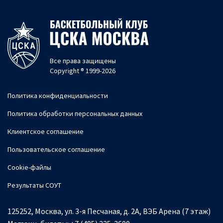
Все права защищены
Copyright ® 1999-2026
Политика конфиденциальности
Политика обработки персональных данных
Клиентское соглашение
Пользовательское соглашение
Cookie-файлы
Результаты СОУТ
125252, Москва, ул. 3-я Песчаная, д. 2А, ВЭБ Арена (7 этаж)