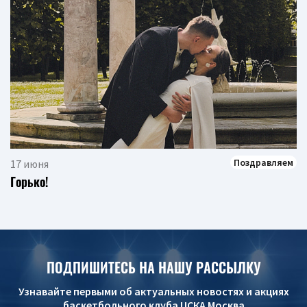
Поздравляем
17 июня
Горько!
ПОДПИШИТЕСЬ НА НАШУ РАССЫЛКУ
Узнавайте первыми об актуальных новостях и акциях
баскетбольного клуба ЦСКА Москва