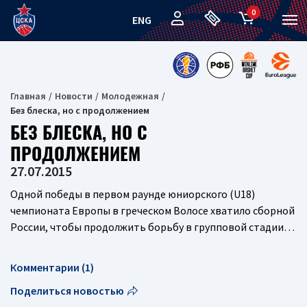
0
ENG
Главная
Новости
Молодежная
Без блеска, но с продолжением
БЕЗ БЛЕСКА, НО С
ПРОДОЛЖЕНИЕМ
27.07.2015
Одной победы в первом раунде юниорского (U18)
чемпионата Европы в греческом Волосе хватило сборной
России, чтобы продолжить борьбу в групповой стадии…
Комментарии (1)
Поделиться новостью