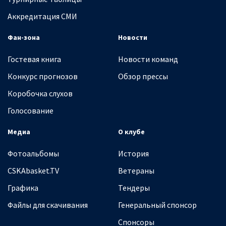
Аккредитация СМИ
Фан-зона
Новости
Гостевая книга
Новости команд
Конкурс прогнозов
Обзор прессы
Коробочка слухов
Голосование
Медиа
О клубе
Фотоальбомы
История
CSKAbasket.TV
Ветераны
Графика
Тендеры
Файлы для скачивания
Генеральный спонсор
Спонсоры