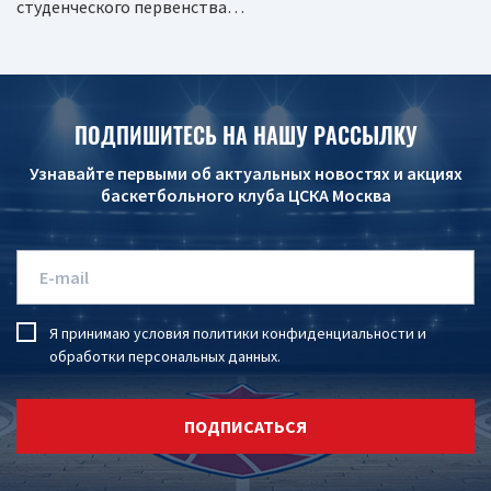
студенческого первенства…
ПОДПИШИТЕСЬ НА НАШУ РАССЫЛКУ
Узнавайте первыми об актуальных новостях и акциях
баскетбольного клуба ЦСКА Москва
Я принимаю условия
политики конфиденциальности
и
обработки персональных данных
.
ПОДПИСАТЬСЯ