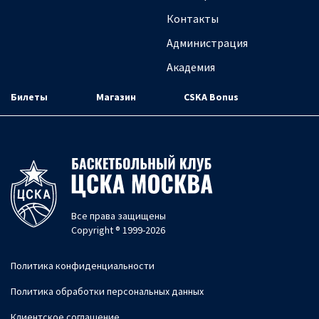
Контакты
Администрация
Академия
Билеты
Магазин
CSKA Bonus
Все права защищены
Copyright ® 1999-2026
Политика конфиденциальности
Политика обработки персональных данных
Клиентское соглашение