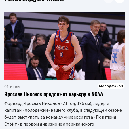
Молодежная
01 июля
Ярослав Никонов продолжит карьеру в NCAA
Форвард Ярослав Никонов (21 год, 196 см), лидер и
капитан «молодежки» нашего клуба, в следующем сезоне
будет выступать за команду университета «Портленд
Стэйт» в первом дивизионе американского