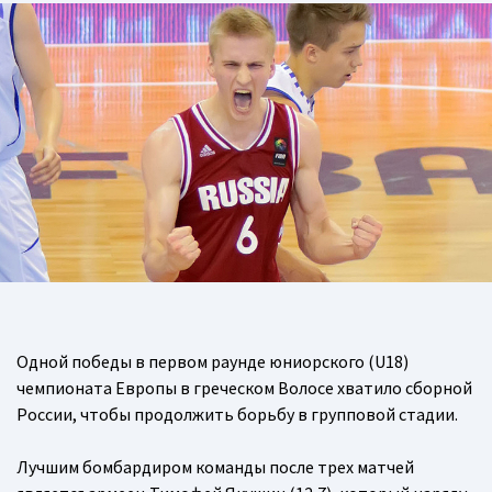
Одной победы в первом раунде юниорского (U18)
чемпионата Европы в греческом Волосе хватило сборной
России, чтобы продолжить борьбу в групповой стадии.
Лучшим бомбардиром команды после трех матчей