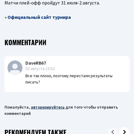
Матчи плей-офф пройдут 31 июля-2 августа.
»
Официальный сайт турнира
КОММЕНТАРИИ
DaveRB67
02 августа 15:52
Все так плохо, поэтому перестали результаты
писать?
Пожалуйста,
авторизируйтесь
для того чтобы отправить
комментарий
РЕКОМЕНДУЕМ ТАКЖЕ