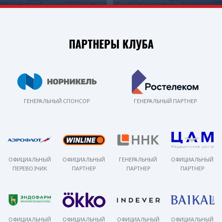
ПАРТНЕРЫ КЛУБА
ГЕНЕРАЛЬНЫЙ СПОНСОР
ГЕНЕРАЛЬНЫЙ ПАРТНЕР
ОФИЦИАЛЬНЫЙ
ОФИЦИАЛЬНЫЙ
ГЕНЕРАЛЬНЫЙ
ОФИЦИАЛЬНЫЙ
ПЕРЕВОЗЧИК
ПАРТНЕР
ПАРТНЕР
ПАРТНЕР
ОФИЦИАЛЬНЫЙ
ОФИЦИАЛЬНЫЙ
ОФИЦИАЛЬНЫЙ
ОФИЦИАЛЬНЫЙ