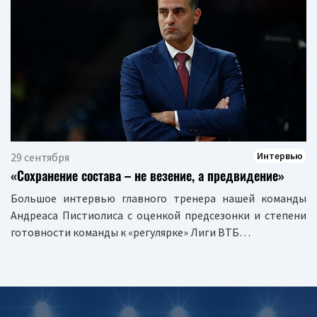
Интервью
29 сентября
«Сохранение состава – не везение, а предвидение»
Большое интервью главного тренера нашей команды
Андреаса Пистиолиса с оценкой предсезонки и степени
готовности команды к «регулярке» Лиги ВТБ…