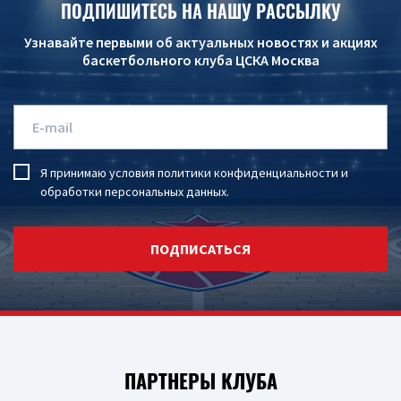
ПОДПИШИТЕСЬ НА НАШУ РАССЫЛКУ
Узнавайте первыми об актуальных новостях и акциях
баскетбольного клуба ЦСКА Москва
Я принимаю условия
политики конфиденциальности
и
обработки персональных данных
.
ПОДПИСАТЬСЯ
ПАРТНЕРЫ КЛУБА