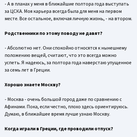
- А в планах у меня в ближайшие полтора года выступать
за ЦСКА. Моя карьера всегда была для меня на первом
месте. Все остальное, включая личную жизнь, - на втором.
Родственники по этому поводу не давят?
- Абсолютно нет. Они спокойно относятся к нынешнему
положению вещей, считают, что это всегда можно
успеть. Я надеюсь, за полтора года наверстаю упущенное
за семь лет в Греции.
Хорошо знаете Москву?
- Москва - очень большой город даже по сравнению с
Афинами. Пока, если честно, плохо здесь ориентируюсь.
Думаю, в ближайшее время лучше узнаю Москву.
Когда играли в Греции, где проводили отпуск?