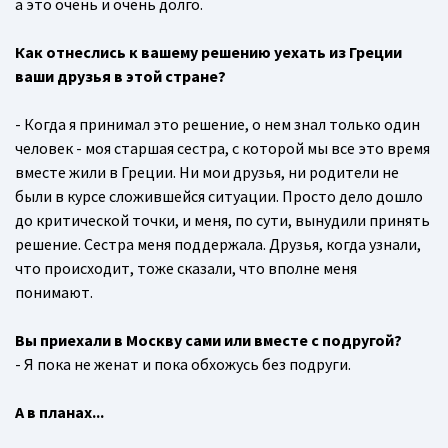
а это очень и очень долго.
Как отнеслись к вашему решению уехать из Греции
ваши друзья в этой стране?
- Когда я принимал это решение, о нем знал только один
человек - моя старшая сестра, с которой мы все это время
вместе жили в Греции. Ни мои друзья, ни родители не
были в курсе сложившейся ситуации. Просто дело дошло
до критической точки, и меня, по сути, вынудили принять
решение. Сестра меня поддержала. Друзья, когда узнали,
что происходит, тоже сказали, что вполне меня
понимают.
Вы приехали в Москву сами или вместе с подругой?
- Я пока не женат и пока обхожусь без подруги.
А в планах...