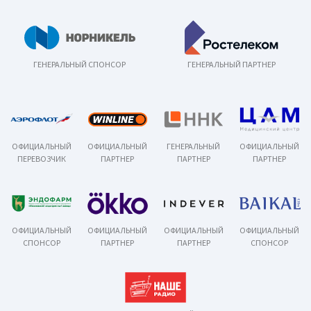
ГЕНЕРАЛЬНЫЙ СПОНСОР
ГЕНЕРАЛЬНЫЙ ПАРТНЕР
ОФИЦИАЛЬНЫЙ
ОФИЦИАЛЬНЫЙ
ГЕНЕРАЛЬНЫЙ
ОФИЦИАЛЬНЫЙ
ПЕРЕВОЗЧИК
ПАРТНЕР
ПАРТНЕР
ПАРТНЕР
ОФИЦИАЛЬНЫЙ
ОФИЦИАЛЬНЫЙ
ОФИЦИАЛЬНЫЙ
ОФИЦИАЛЬНЫЙ
СПОНСОР
ПАРТНЕР
ПАРТНЕР
СПОНСОР