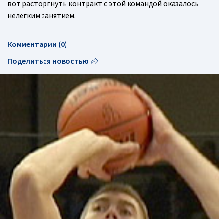
вот расторгнуть контракт с этой командой оказалось
нелегким занятием.
Комментарии (0)
Поделиться новостью