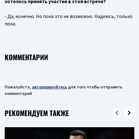
хотелось принять участие в этой встрече?
- Да, конечно. Но пока это не возможно. Надеюсь, только
пока.
КОММЕНТАРИИ
Пожалуйста,
авторизируйтесь
для того чтобы отправить
комментарий
РЕКОМЕНДУЕМ ТАКЖЕ