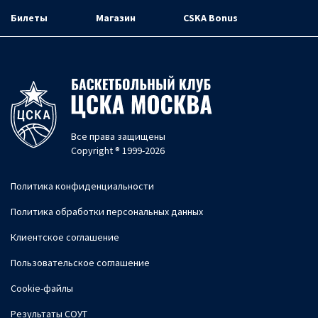
Билеты
Магазин
CSKA Bonus
Все права защищены
Copyright ® 1999-2026
Политика конфиденциальности
Политика обработки персональных данных
Клиентское соглашение
Пользовательское соглашение
Cookie-файлы
Результаты СОУТ