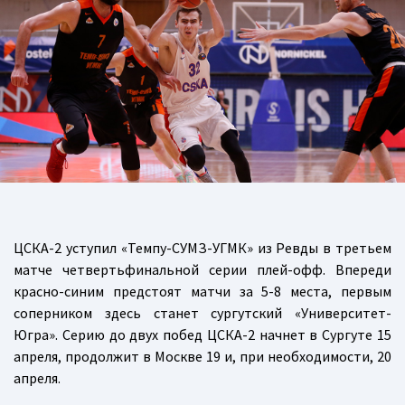
ЦСКА-2 уступил «Темпу-СУМЗ-УГМК» из Ревды в третьем
матче четвертьфинальной серии плей-офф. Впереди
красно-синим предстоят матчи за 5-8 места, первым
соперником здесь станет сургутский «Университет-
Югра». Серию до двух побед ЦСКА-2 начнет в Сургуте 15
апреля, продолжит в Москве 19 и, при необходимости, 20
апреля.