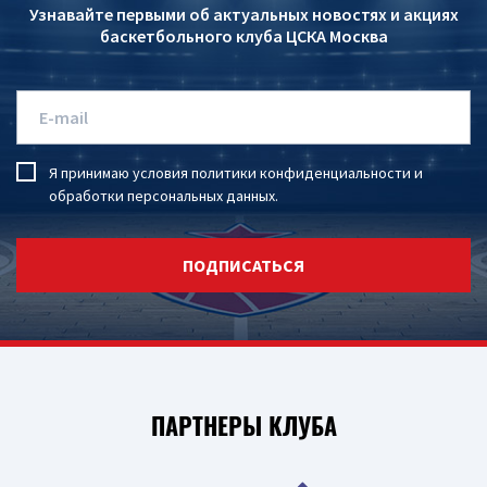
Узнавайте первыми об актуальных новостях и акциях
баскетбольного клуба ЦСКА Москва
Я принимаю условия
политики конфиденциальности
и
обработки персональных данных
.
ПОДПИСАТЬСЯ
ПАРТНЕРЫ КЛУБА