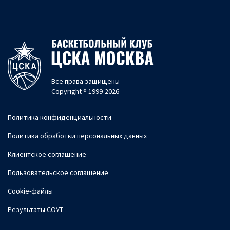
Все права защищены
Copyright ® 1999-2026
Политика конфиденциальности
Политика обработки персональных данных
Клиентское соглашение
Пользовательское соглашение
Cookie-файлы
Результаты СОУТ