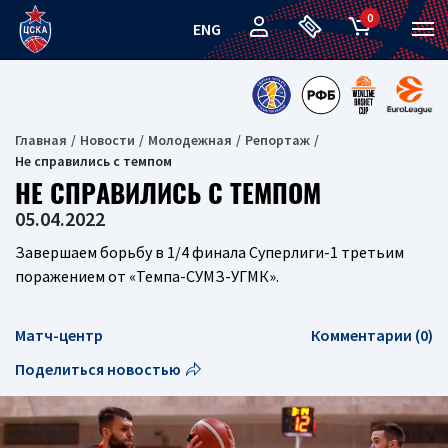
0
ENG
Главная
Новости
Молодежная
Репортаж
Не справились с темпом
НЕ СПРАВИЛИСЬ С ТЕМПОМ
05.04.2022
Завершаем борьбу в 1/4 финала Суперлиги-1 третьим
поражением от «Темпа-СУМЗ-УГМК».
Матч-центр
Комментарии (0)
Поделиться новостью