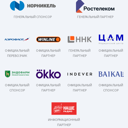
ГЕНЕРАЛЬНЫЙ СПОНСОР
ГЕНЕРАЛЬНЫЙ ПАРТНЕР
ОФИЦИАЛЬНЫЙ
ОФИЦИАЛЬНЫЙ
ГЕНЕРАЛЬНЫЙ
ОФИЦИАЛЬНЫЙ
ПЕРЕВОЗЧИК
ПАРТНЕР
ПАРТНЕР
ПАРТНЕР
ОФИЦИАЛЬНЫЙ
ОФИЦИАЛЬНЫЙ
ОФИЦИАЛЬНЫЙ
ОФИЦИАЛЬНЫЙ
СПОНСОР
ПАРТНЕР
ПАРТНЕР
СПОНСОР
ИНФОРМАЦИОННЫЙ
ПАРТНЕР