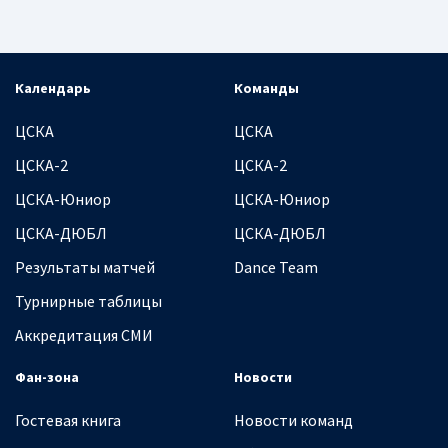
Календарь
Команды
ЦСКА
ЦСКА
ЦСКА-2
ЦСКА-2
ЦСКА-Юниор
ЦСКА-Юниор
ЦСКА-ДЮБЛ
ЦСКА-ДЮБЛ
Результаты матчей
Dance Team
Турнирные таблицы
Аккредитация СМИ
Фан-зона
Новости
Гостевая книга
Новости команд