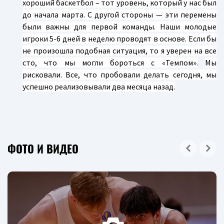
хороший баскетбол – тот уровень, который у нас был
до начала марта. С другой стороны — эти перемены
были важны для первой команды. Наши молодые
игроки 5-6 дней в неделю проводят в основе. Если бы
не произошла подобная ситуация, то я уверен на все
сто, что мы могли бороться с «Темпом».
Мы
рисковали. Все, что пробовали делать сегодня, мы
успешно реализовывали два месяца назад.
ФОТО И ВИДЕО