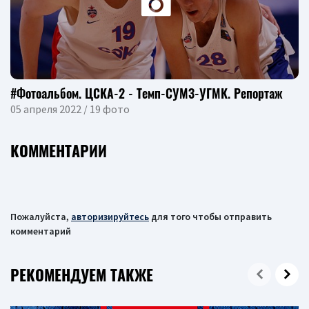
#Фотоальбом. ЦСКА-2 - Темп-СУМЗ-УГМК. Репортаж
05 апреля 2022 / 19 фото
КОММЕНТАРИИ
Пожалуйста,
авторизируйтесь
для того чтобы отправить
комментарий
РЕКОМЕНДУЕМ ТАКЖЕ