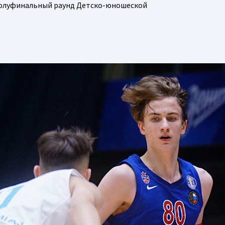
полуфинальный раунд Детско-юношеской