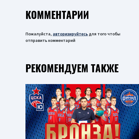
КОММЕНТАРИИ
Пожалуйста,
авторизируйтесь
для того чтобы
отправить комментарий
РЕКОМЕНДУЕМ ТАКЖЕ