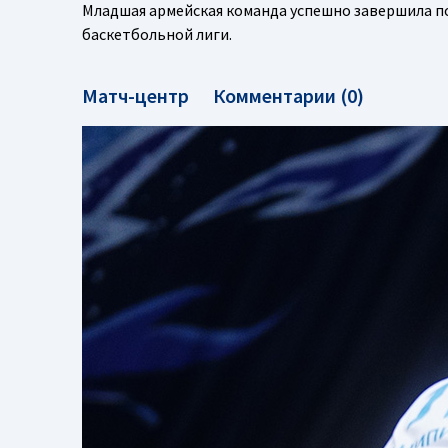
Младшая армейская команда успешно завершила 
баскетбольной лиги.
Матч-центр
Комментарии (0)