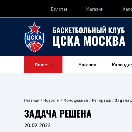
Билеты
Магазин
Кал
Билеты
Магазин
Календа
Главная
Новости
Молодежная
Репортаж
Задача 
ЗАДАЧА РЕШЕНА
20.02.2022