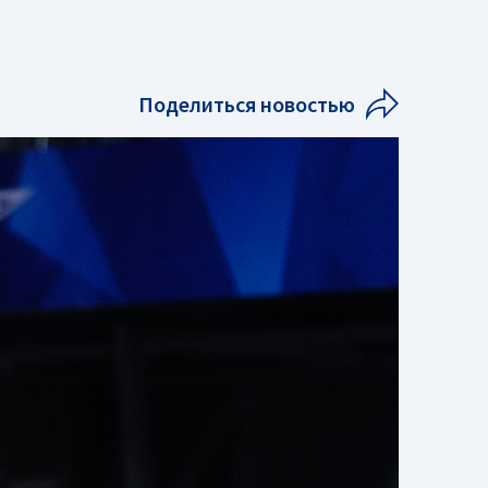
Поделиться новостью