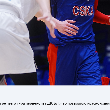
третьего тура первенства ДЮБЛ, что позволило красно-син