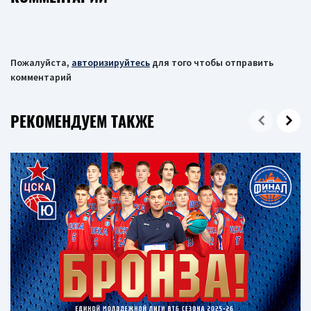
Пожалуйста,
авторизируйтесь
для того чтобы отправить
комментарий
РЕКОМЕНДУЕМ ТАКЖЕ