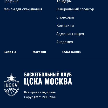
Графика
Тендеры
Файлы для скачивания
Генеральный спонсор
Спонсоры
Контакты
Администрация
Академия
Билеты
Магазин
CSKA Bonus
Все права защищены
Copyright ® 1999-2026