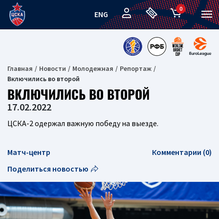
0
ENG
Главная
Новости
Молодежная
Репортаж
Включились во второй
ВКЛЮЧИЛИСЬ ВО ВТОРОЙ
17.02.2022
ЦСКА-2 одержал важную победу на выезде.
Матч-центр
Комментарии (0)
Поделиться новостью