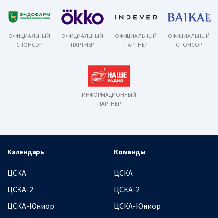
ОФИЦИАЛЬНЫЙ
ОФИЦИАЛЬНЫЙ
ОФИЦИАЛЬНЫЙ
ОФИЦИАЛЬНЫЙ
СПОНСОР
ПАРТНЕР
ПАРТНЕР
СПОНСОР
ИНФОРМАЦИОННЫЙ
ПАРТНЕР
Календарь
Команды
ЦСКА
ЦСКА
ЦСКА-2
ЦСКА-2
ЦСКА-Юниор
ЦСКА-Юниор