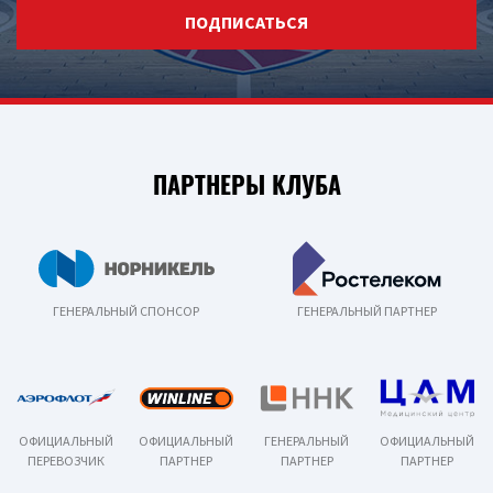
ПОДПИСАТЬСЯ
ПАРТНЕРЫ КЛУБА
ГЕНЕРАЛЬНЫЙ СПОНСОР
ГЕНЕРАЛЬНЫЙ ПАРТНЕР
ОФИЦИАЛЬНЫЙ
ОФИЦИАЛЬНЫЙ
ГЕНЕРАЛЬНЫЙ
ОФИЦИАЛЬНЫЙ
ПЕРЕВОЗЧИК
ПАРТНЕР
ПАРТНЕР
ПАРТНЕР