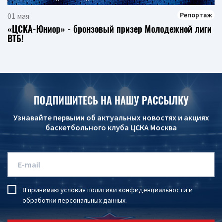
Репортаж
01 мая
«ЦСКА-Юниор» - бронзовый призер Молодежной лиги
ВТБ!
ПОДПИШИТЕСЬ НА НАШУ РАССЫЛКУ
Узнавайте первыми об актуальных новостях и акциях
баскетбольного клуба ЦСКА Москва
Я принимаю условия
политики конфиденциальности
и
обработки персональных данных
.