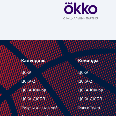
ОФИЦИАЛЬНЫЙ ПАРТНЕР
Календарь
Команды
ЦСКА
ЦСКА
ЦСКА-2
ЦСКА-2
ЦСКА-Юниор
ЦСКА-Юниор
ЦСКА-ДЮБЛ
ЦСКА-ДЮБЛ
Результаты матчей
Dance Team