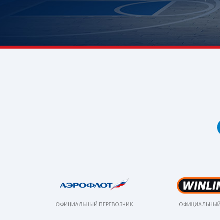
ОФИЦИАЛЬНЫЙ ПЕРЕВОЗЧИК
ОФИЦИАЛЬНЫЙ