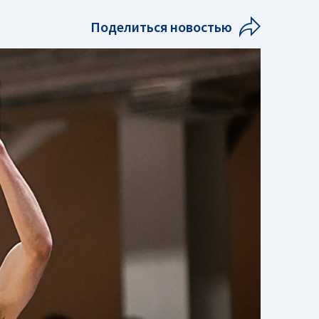
Поделиться новостью