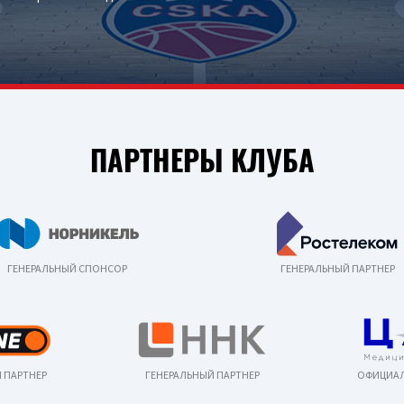
ПАРТНЕРЫ КЛУБА
ГЕНЕРАЛЬНЫЙ СПОНСОР
ГЕНЕРАЛЬНЫЙ ПАРТНЕР
 ПАРТНЕР
ГЕНЕРАЛЬНЫЙ ПАРТНЕР
ОФИЦИАЛ