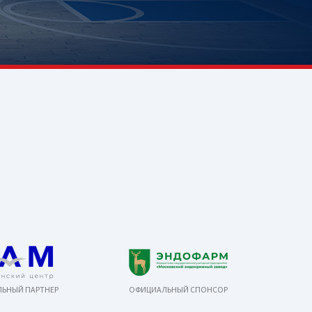
ЬНЫЙ ПАРТНЕР
ОФИЦИАЛЬНЫЙ СПОНСОР