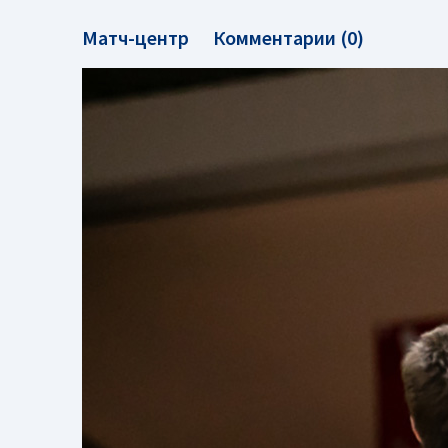
Матч-центр
Комментарии (0)