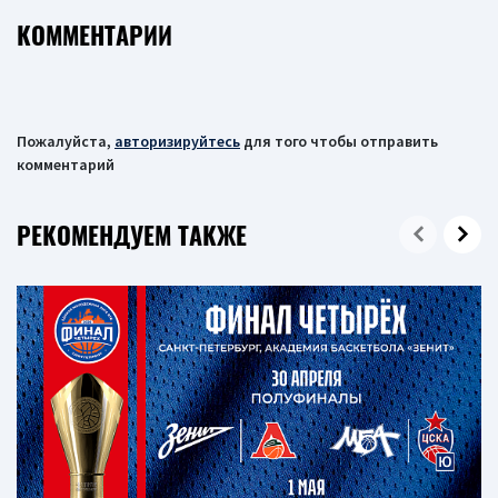
КОММЕНТАРИИ
Пожалуйста,
авторизируйтесь
для того чтобы отправить
комментарий
РЕКОМЕНДУЕМ ТАКЖЕ