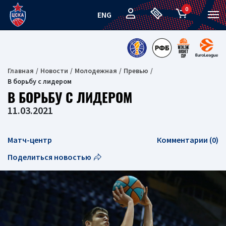
0
ENG
Главная
Новости
Молодежная
Превью
В борьбу с лидером
В БОРЬБУ С ЛИДЕРОМ
11.03.2021
Матч-центр
Комментарии (0)
Поделиться новостью