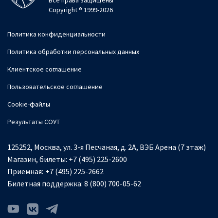
Все права защищены
Copyright ® 1999-2026
Политика конфиденциальности
Политика обработки персональных данных
Клиентское соглашение
Пользовательское соглашение
Cookie-файлы
Результаты СОУТ
125252, Москва, ул. 3-я Песчаная, д. 2А, ВЭБ Арена (7 этаж)
Магазин, билеты:
+7 (495) 225-2600
Приемная:
+7 (495) 225-2662
Билетная поддержка:
8 (800) 700-05-62