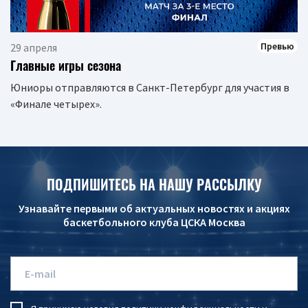
Превью
29 апреля
Главные игры сезона
Юниоры отправляются в Санкт-Петербург для участия в
«Финале четырех».
ПОДПИШИТЕСЬ НА НАШУ РАССЫЛКУ
Узнавайте первыми об актуальных новостях и акциях
баскетбольного клуба ЦСКА Москва