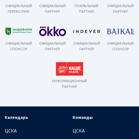
ОФИЦИАЛЬНЫЙ
ОФИЦИАЛЬНЫЙ
ГЕНЕРАЛЬНЫЙ
ОФИЦИАЛЬНЫЙ
ПЕРЕВОЗЧИК
ПАРТНЕР
ПАРТНЕР
ПАРТНЕР
ОФИЦИАЛЬНЫЙ
ОФИЦИАЛЬНЫЙ
ОФИЦИАЛЬНЫЙ
ОФИЦИАЛЬНЫЙ
СПОНСОР
ПАРТНЕР
ПАРТНЕР
СПОНСОР
ИНФОРМАЦИОННЫЙ
ПАРТНЕР
Календарь
Команды
ЦСКА
ЦСКА