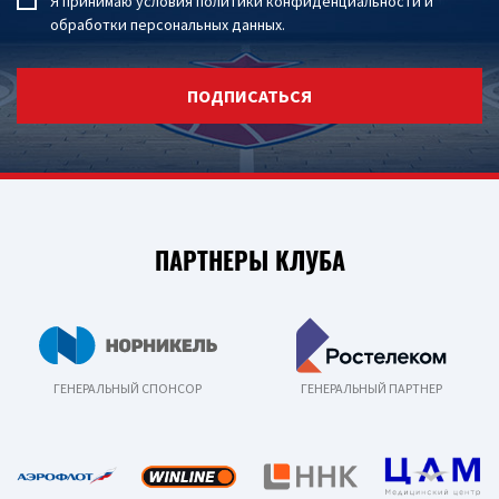
Я принимаю условия
политики конфиденциальности
и
обработки персональных данных
.
ПОДПИСАТЬСЯ
ПАРТНЕРЫ КЛУБА
ГЕНЕРАЛЬНЫЙ СПОНСОР
ГЕНЕРАЛЬНЫЙ ПАРТНЕР