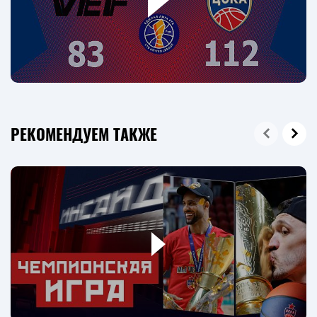
РЕКОМЕНДУЕМ ТАКЖЕ