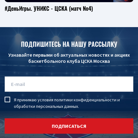
#ДеньИгры. УНИКС - ЦСКА (матч №4)
ПОДПИШИТЕСЬ НА НАШУ РАССЫЛКУ
Узнавайте первыми об актуальных новостях и акциях
баскетбольного клуба ЦСКА Москва
Я принимаю условия
политики конфиденциальности
и
обработки персональных данных
.
ПОДПИСАТЬСЯ