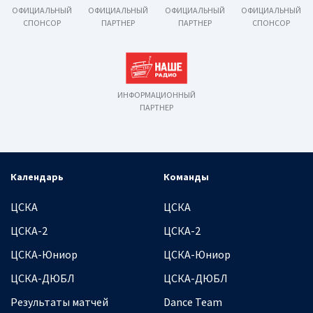
ОФИЦИАЛЬНЫЙ
ОФИЦИАЛЬНЫЙ
ОФИЦИАЛЬНЫЙ
ОФИЦИАЛЬНЫЙ
СПОНСОР
ПАРТНЕР
ПАРТНЕР
СПОНСОР
ИНФОРМАЦИОННЫЙ
ПАРТНЕР
Календарь
Команды
ЦСКА
ЦСКА
ЦСКА-2
ЦСКА-2
ЦСКА-Юниор
ЦСКА-Юниор
ЦСКА-ДЮБЛ
ЦСКА-ДЮБЛ
Результаты матчей
Dance Team