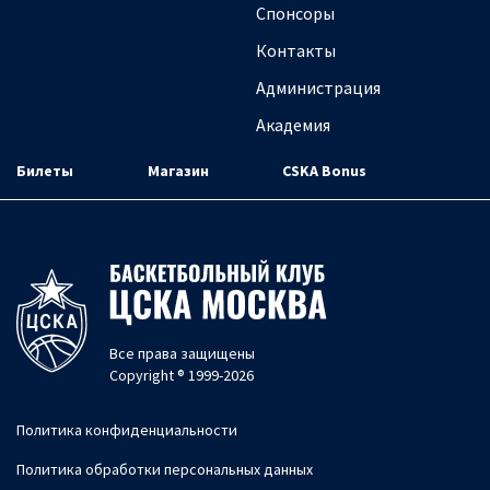
Спонсоры
Контакты
Администрация
Академия
Билеты
Магазин
CSKA Bonus
Все права защищены
Copyright ® 1999-2026
Политика конфиденциальности
Политика обработки персональных данных