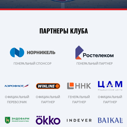
ПАРТНЕРЫ КЛУБА
ГЕНЕРАЛЬНЫЙ СПОНСОР
ГЕНЕРАЛЬНЫЙ ПАРТНЕР
ОФИЦИАЛЬНЫЙ
ОФИЦИАЛЬНЫЙ
ГЕНЕРАЛЬНЫЙ
ОФИЦИАЛЬНЫЙ
ПЕРЕВОЗЧИК
ПАРТНЕР
ПАРТНЕР
ПАРТНЕР