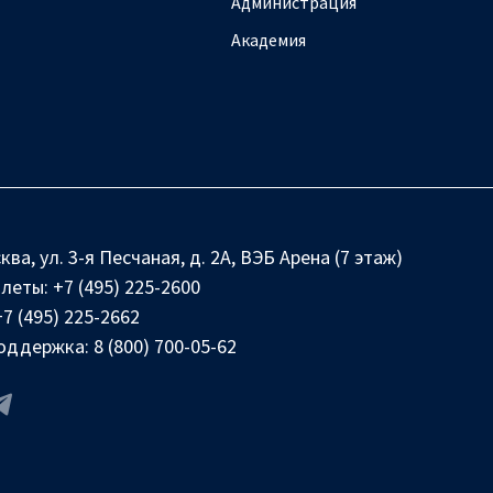
Администрация
Академия
ква, ул. 3-я Песчаная, д. 2А, ВЭБ Арена (7 этаж)
илеты:
+7 (495) 225-2600
+7 (495) 225-2662
оддержка:
8 (800) 700-05-62