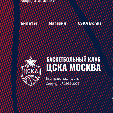
Аккредитация СМИ
Билеты
Магазин
CSKA Bonus
Все права защищены
Copyright ® 1999-2026