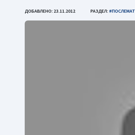
ДОБАВЛЕНО: 23.11.2012
РАЗДЕЛ:
#ПОСЛЕМАТ