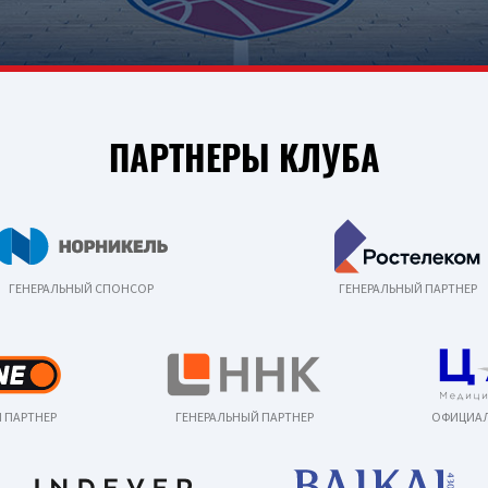
ПАРТНЕРЫ КЛУБА
ГЕНЕРАЛЬНЫЙ СПОНСОР
ГЕНЕРАЛЬНЫЙ ПАРТНЕР
 ПАРТНЕР
ГЕНЕРАЛЬНЫЙ ПАРТНЕР
ОФИЦИАЛ