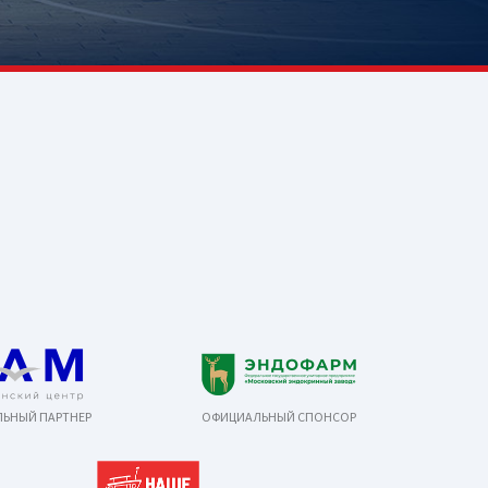
ЬНЫЙ ПАРТНЕР
ОФИЦИАЛЬНЫЙ СПОНСОР