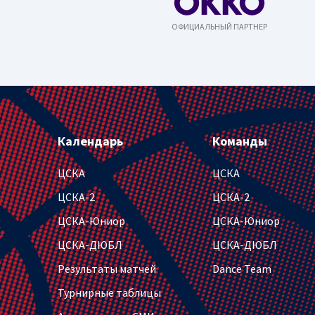
ОФИЦИАЛЬНЫЙ ПАРТНЕР
Календарь
Команды
ЦСКА
ЦСКА
ЦСКА-2
ЦСКА-2
ЦСКА-Юниор
ЦСКА-Юниор
ЦСКА-ДЮБЛ
ЦСКА-ДЮБЛ
Результаты матчей
Dance Team
Турнирные таблицы