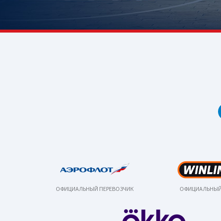
ОФИЦИАЛЬНЫЙ ПЕРЕВОЗЧИК
ОФИЦИАЛЬНЫЙ