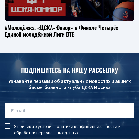
#Молодёжка. «ЦСКА-Юниор» в Финале Четырёх
Единой молодёжной Лиги ВТБ
ПОДПИШИТЕСЬ НА НАШУ РАССЫЛКУ
Узнавайте первыми об актуальных новостях и акциях
баскетбольного клуба ЦСКА Москва
Я принимаю условия
политики конфиденциальности
и
обработки персональных данных
.