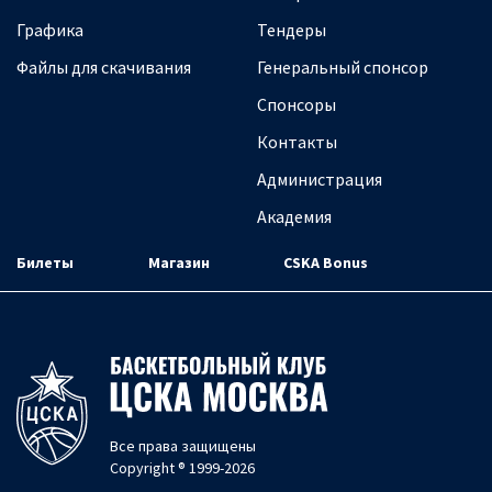
Графика
Тендеры
Файлы для скачивания
Генеральный спонсор
Спонсоры
Контакты
Администрация
Академия
Билеты
Магазин
CSKA Bonus
Все права защищены
Copyright ® 1999-2026