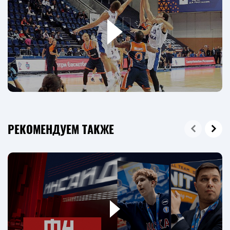
РЕКОМЕНДУЕМ ТАКЖЕ