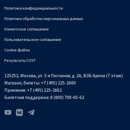
Политика конфиденциальности
Политика обработки персональных данных
Клиентское соглашение
Пользовательское соглашение
Cookie-файлы
Результаты СОУТ
125252, Москва, ул. 3-я Песчаная, д. 2А, ВЭБ Арена (7 этаж)
Магазин, билеты:
+7 (495) 225-2600
Приемная:
+7 (495) 225-2662
Билетная поддержка:
8 (800) 700-05-62