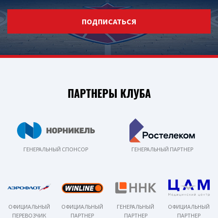
ПОДПИСАТЬСЯ
ПАРТНЕРЫ КЛУБА
ГЕНЕРАЛЬНЫЙ СПОНСОР
ГЕНЕРАЛЬНЫЙ ПАРТНЕР
ОФИЦИАЛЬНЫЙ
ОФИЦИАЛЬНЫЙ
ГЕНЕРАЛЬНЫЙ
ОФИЦИАЛЬНЫЙ
ПЕРЕВОЗЧИК
ПАРТНЕР
ПАРТНЕР
ПАРТНЕР