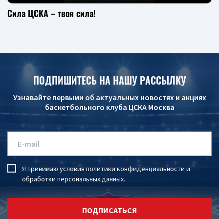
Сила ЦСКА – твоя сила!
ПОДПИШИТЕСЬ НА НАШУ РАССЫЛКУ
Узнавайте первыми об актуальных новостях и акциях
баскетбольного клуба ЦСКА Москва
Я принимаю условия
политики конфиденциальности
и
обработки персональных данных
.
ПОДПИСАТЬСЯ