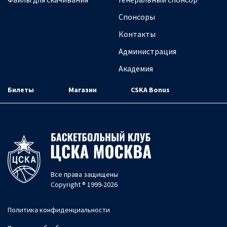
Спонсоры
Контакты
Администрация
Академия
Билеты
Магазин
CSKA Bonus
Все права защищены
Copyright ® 1999-2026
Политика конфиденциальности