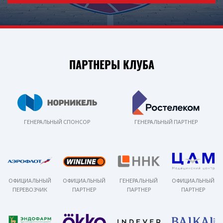
ПАРТНЕРЫ КЛУБА
ГЕНЕРАЛЬНЫЙ СПОНСОР
ГЕНЕРАЛЬНЫЙ ПАРТНЕР
ОФИЦИАЛЬНЫЙ
ОФИЦИАЛЬНЫЙ
ГЕНЕРАЛЬНЫЙ
ОФИЦИАЛЬНЫЙ
ПЕРЕВОЗЧИК
ПАРТНЕР
ПАРТНЕР
ПАРТНЕР