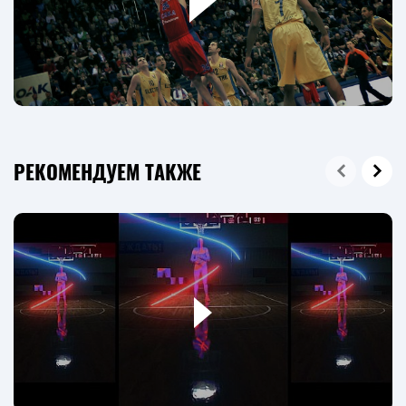
РЕКОМЕНДУЕМ ТАКЖЕ