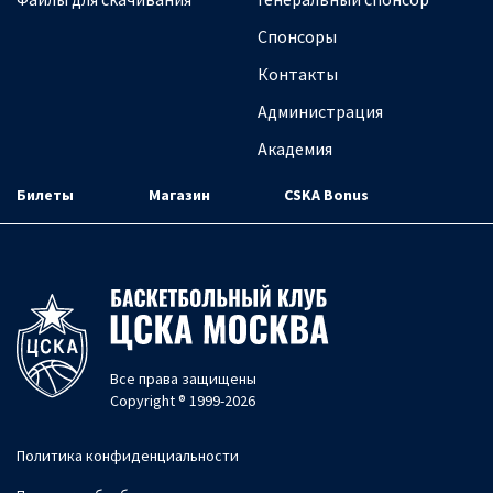
Спонсоры
Контакты
Администрация
Академия
Билеты
Магазин
CSKA Bonus
Все права защищены
Copyright ® 1999-2026
Политика конфиденциальности