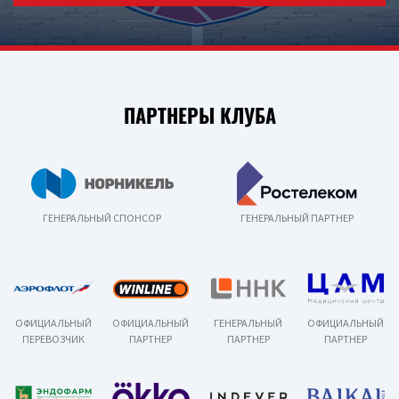
ПАРТНЕРЫ КЛУБА
ГЕНЕРАЛЬНЫЙ СПОНСОР
ГЕНЕРАЛЬНЫЙ ПАРТНЕР
ОФИЦИАЛЬНЫЙ
ОФИЦИАЛЬНЫЙ
ГЕНЕРАЛЬНЫЙ
ОФИЦИАЛЬНЫЙ
ПЕРЕВОЗЧИК
ПАРТНЕР
ПАРТНЕР
ПАРТНЕР