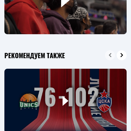
РЕКОМЕНДУЕМ ТАКЖЕ