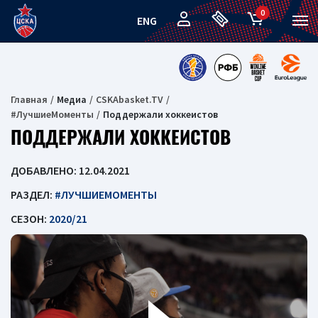
0
ENG
Главная
Медиа
CSKAbasket.TV
#ЛучшиеМоменты
Поддержали хоккеистов
ПОДДЕРЖАЛИ ХОККЕИСТОВ
ДОБАВЛЕНО: 12.04.2021
РАЗДЕЛ:
#ЛУЧШИЕМОМЕНТЫ
СЕЗОН:
2020/21