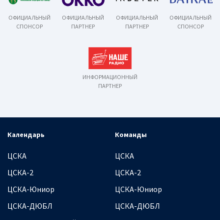
ОФИЦИАЛЬНЫЙ
ОФИЦИАЛЬНЫЙ
ОФИЦИАЛЬНЫЙ
ОФИЦИАЛЬНЫЙ
СПОНСОР
ПАРТНЕР
ПАРТНЕР
СПОНСОР
ИНФОРМАЦИОННЫЙ
ПАРТНЕР
Календарь
Команды
ЦСКА
ЦСКА
ЦСКА-2
ЦСКА-2
ЦСКА-Юниор
ЦСКА-Юниор
ЦСКА-ДЮБЛ
ЦСКА-ДЮБЛ