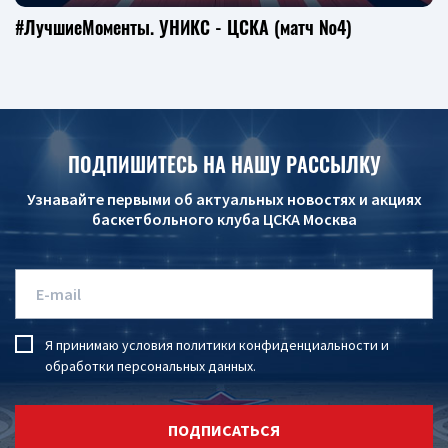
#ЛучшиеМоменты. УНИКС - ЦСКА (матч №4)
ПОДПИШИТЕСЬ НА НАШУ РАССЫЛКУ
Узнавайте первыми об актуальных новостях и акциях
баскетбольного клуба ЦСКА Москва
Я принимаю условия
политики конфиденциальности
и
обработки персональных данных
.
ПОДПИСАТЬСЯ