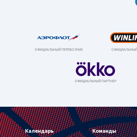
ОФИЦИАЛЬНЫЙ ПЕРЕВОЗЧИК
ОФИЦИАЛЬНЫЙ
ОФИЦИАЛЬНЫЙ ПАРТНЕР
Календарь
Команды