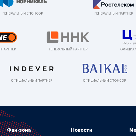
ГЕНЕРАЛЬНЫЙ СПОНСОР
ГЕНЕРАЛЬНЫЙ ПАРТНЕР
 ПАРТНЕР
ГЕНЕРАЛЬНЫЙ ПАРТНЕР
ОФИЦИАЛ
ОФИЦИАЛЬНЫЙ ПАРТНЕР
ОФИЦИАЛЬНЫЙ СПОНСОР
Фан-зона
Новости
М