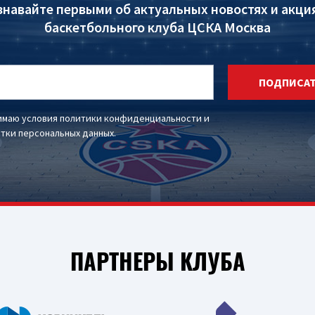
знавайте первыми об актуальных новостях и акци
баскетбольного клуба ЦСКА Москва
ПОДПИСА
имаю условия
политики конфиденциальности
и
тки персональных данных
.
ПАРТНЕРЫ КЛУБА