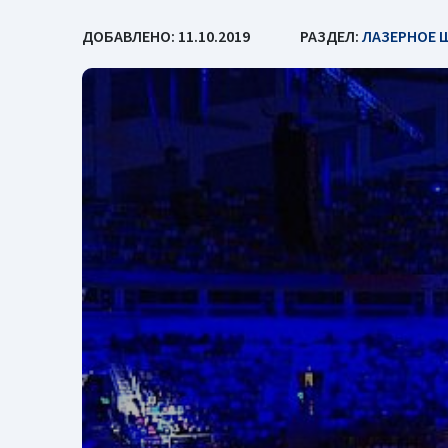
ДОБАВЛЕНО: 11.10.2019
РАЗДЕЛ:
ЛАЗЕРНОЕ 