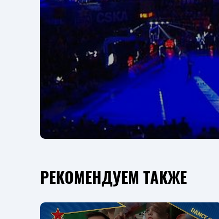
РЕКОМЕНДУЕМ ТАКЖЕ