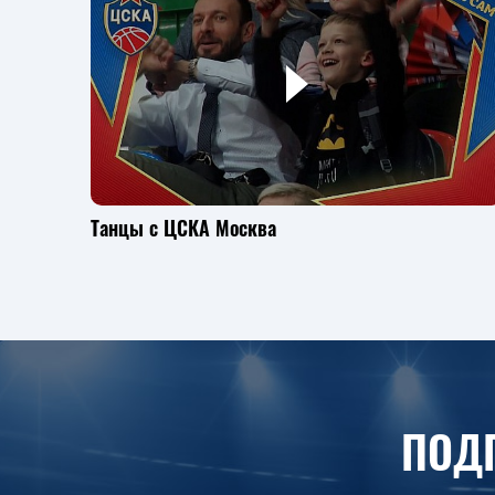
Танцы с ЦСКА Москва
ПОД