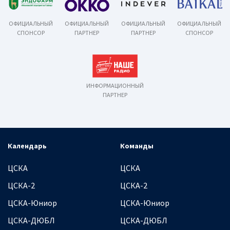
ОФИЦИАЛЬНЫЙ
ОФИЦИАЛЬНЫЙ
ОФИЦИАЛЬНЫЙ
ОФИЦИАЛЬНЫЙ
СПОНСОР
ПАРТНЕР
ПАРТНЕР
СПОНСОР
ИНФОРМАЦИОННЫЙ
ПАРТНЕР
Календарь
Команды
ЦСКА
ЦСКА
ЦСКА-2
ЦСКА-2
ЦСКА-Юниор
ЦСКА-Юниор
ЦСКА-ДЮБЛ
ЦСКА-ДЮБЛ