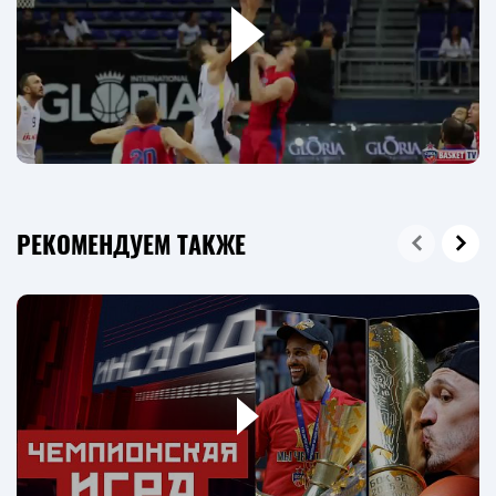
РЕКОМЕНДУЕМ ТАКЖЕ