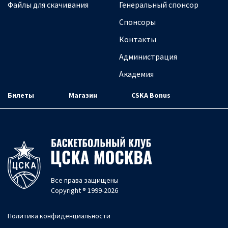
Файлы для скачивания
Генеральный спонсор
Спонсоры
Контакты
Администрация
Академия
Билеты
Магазин
CSKA Bonus
Все права защищены
Copyright ® 1999-2026
Политика конфиденциальности