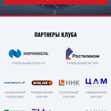
ПАРТНЕРЫ КЛУБА
ГЕНЕРАЛЬНЫЙ СПОНСОР
ГЕНЕРАЛЬНЫЙ ПАРТНЕР
ОФИЦИАЛЬНЫЙ
ОФИЦИАЛЬНЫЙ
ГЕНЕРАЛЬНЫЙ
ОФИЦИАЛЬНЫЙ
ПЕРЕВОЗЧИК
ПАРТНЕР
ПАРТНЕР
ПАРТНЕР