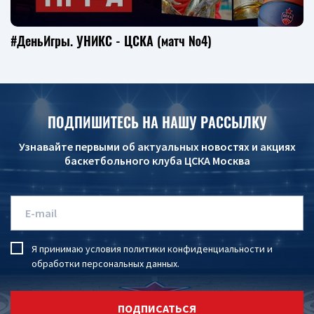
#ДеньИгры. УНИКС - ЦСКА (матч №4)
ПОДПИШИТЕСЬ НА НАШУ РАССЫЛКУ
Узнавайте первыми об актуальных новостях и акциях
баскетбольного клуба ЦСКА Москва
Я принимаю условия
политики конфиденциальности
и
обработки персональных данных
.
ПОДПИСАТЬСЯ