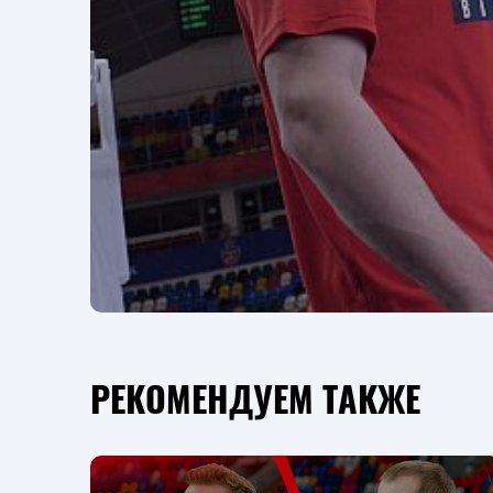
РЕКОМЕНДУЕМ ТАКЖЕ