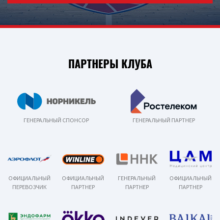
ПАРТНЕРЫ КЛУБА
ГЕНЕРАЛЬНЫЙ СПОНСОР
ГЕНЕРАЛЬНЫЙ ПАРТНЕР
ОФИЦИАЛЬНЫЙ
ОФИЦИАЛЬНЫЙ
ГЕНЕРАЛЬНЫЙ
ОФИЦИАЛЬНЫЙ
ПЕРЕВОЗЧИК
ПАРТНЕР
ПАРТНЕР
ПАРТНЕР