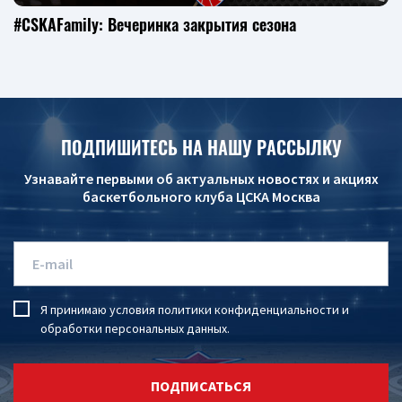
#CSKAFamily: Вечеринка закрытия сезона
ПОДПИШИТЕСЬ НА НАШУ РАССЫЛКУ
Узнавайте первыми об актуальных новостях и акциях
баскетбольного клуба ЦСКА Москва
Я принимаю условия
политики конфиденциальности
и
обработки персональных данных
.
ПОДПИСАТЬСЯ