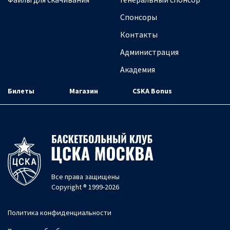
Спонсоры
Контакты
Администрация
Академия
Билеты
Магазин
CSKA Bonus
Все права защищены
Copyright ® 1999-2026
Политика конфиденциальности