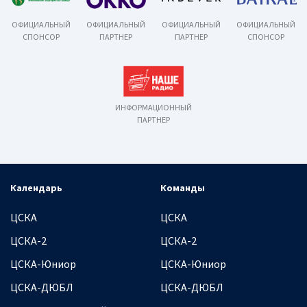
ОФИЦИАЛЬНЫЙ
ОФИЦИАЛЬНЫЙ
ОФИЦИАЛЬНЫЙ
ОФИЦИАЛЬНЫЙ
СПОНСОР
ПАРТНЕР
ПАРТНЕР
СПОНСОР
ИНФОРМАЦИОННЫЙ
ПАРТНЕР
Календарь
Команды
ЦСКА
ЦСКА
ЦСКА-2
ЦСКА-2
ЦСКА-Юниор
ЦСКА-Юниор
ЦСКА-ДЮБЛ
ЦСКА-ДЮБЛ