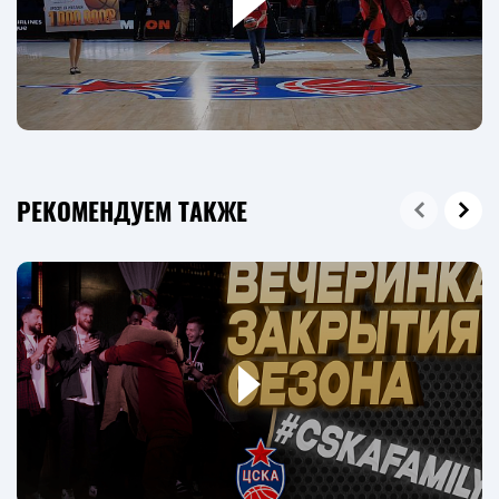
РЕКОМЕНДУЕМ ТАКЖЕ