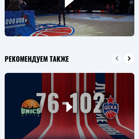
РЕКОМЕНДУЕМ ТАКЖЕ