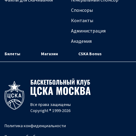
Спонсоры
Контакты
Администрация
Академия
Билеты
Магазин
CSKA Bonus
Все права защищены
Copyright ® 1999-2026
Политика конфиденциальности