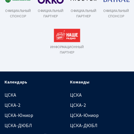
ОФИЦИАЛЬНЫЙ
ОФИЦИАЛЬНЫЙ
ОФИЦИАЛЬНЫЙ
ОФИЦИАЛЬНЫЙ
СПОНСОР
ПАРТНЕР
ПАРТНЕР
СПОНСОР
ИНФОРМАЦИОННЫЙ
ПАРТНЕР
Календарь
Команды
ЦСКА
ЦСКА
ЦСКА-2
ЦСКА-2
ЦСКА-Юниор
ЦСКА-Юниор
ЦСКА-ДЮБЛ
ЦСКА-ДЮБЛ