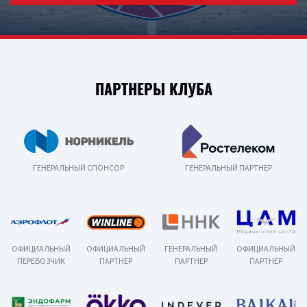
ПАРТНЕРЫ КЛУБА
ГЕНЕРАЛЬНЫЙ СПОНСОР
ГЕНЕРАЛЬНЫЙ ПАРТНЕР
ОФИЦИАЛЬНЫЙ
ОФИЦИАЛЬНЫЙ
ГЕНЕРАЛЬНЫЙ
ОФИЦИАЛЬНЫЙ
ПЕРЕВОЗЧИК
ПАРТНЕР
ПАРТНЕР
ПАРТНЕР