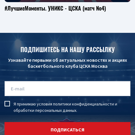
#ЛучшиеМоменты. УНИКС - ЦСКА (матч №4)
ПОДПИШИТЕСЬ НА НАШУ РАССЫЛКУ
Узнавайте первыми об актуальных новостях и акциях
баскетбольного клуба ЦСКА Москва
Я принимаю условия
политики конфиденциальности
и
обработки персональных данных
.
ПОДПИСАТЬСЯ