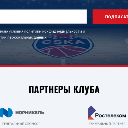
ПОДПИСА
имаю условия
политики конфиденциальности
и
тки персональных данных
.
ПАРТНЕРЫ КЛУБА
ГЕНЕРАЛЬНЫЙ СПОНСОР
ГЕНЕРАЛЬНЫЙ ПАРТНЕР