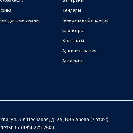
афика
Тендеры
йлы для скачивания
Генеральный спонсор
Спонсоры
Контакты
Администрация
Академия
ква, ул. 3-я Песчаная, д. 2А, ВЭБ Арена (7 этаж)
илеты:
+7 (495) 225-2600