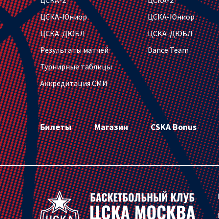
ЦСКА-Юниор
ЦСКА-Юниор
ЦСКА-ДЮБЛ
ЦСКА-ДЮБЛ
Результаты матчей
Dance Team
Турнирные таблицы
Аккредитация СМИ
Билеты
Магазин
CSKA Bonus