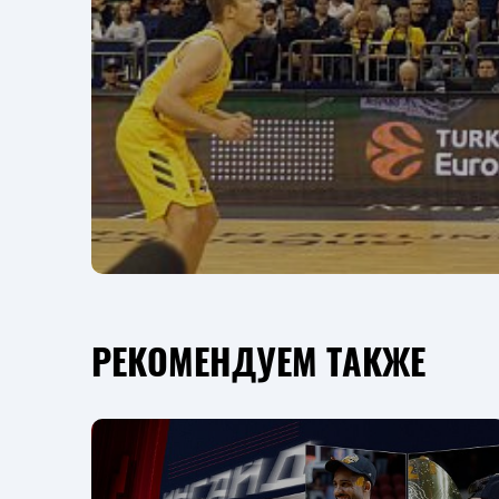
РЕКОМЕНДУЕМ ТАКЖЕ