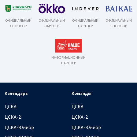
ОФИЦИАЛЬНЫЙ
ОФИЦИАЛЬНЫЙ
ОФИЦИАЛЬНЫЙ
ОФИЦИАЛЬНЫЙ
СПОНСОР
ПАРТНЕР
ПАРТНЕР
СПОНСОР
ИНФОРМАЦИОННЫЙ
ПАРТНЕР
Календарь
Команды
ЦСКА
ЦСКА
ЦСКА-2
ЦСКА-2
ЦСКА-Юниор
ЦСКА-Юниор