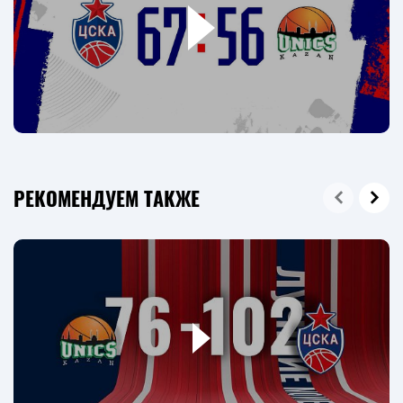
РЕКОМЕНДУЕМ ТАКЖЕ