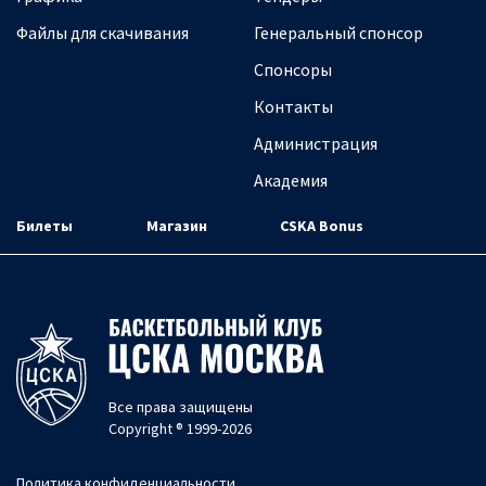
Файлы для скачивания
Генеральный спонсор
Спонсоры
Контакты
Администрация
Академия
Билеты
Магазин
CSKA Bonus
Все права защищены
Copyright ® 1999-2026
Политика конфиденциальности