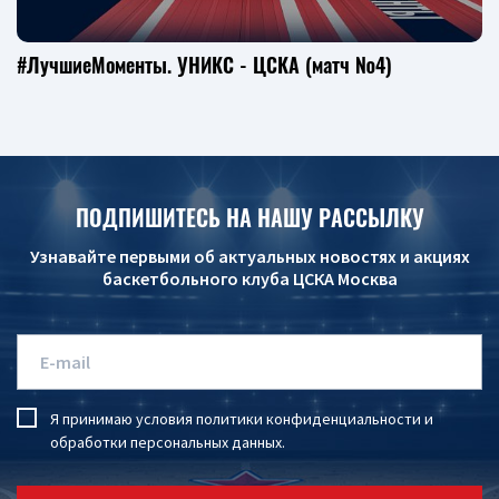
#ЛучшиеМоменты. УНИКС - ЦСКА (матч №4)
ПОДПИШИТЕСЬ НА НАШУ РАССЫЛКУ
Узнавайте первыми об актуальных новостях и акциях
баскетбольного клуба ЦСКА Москва
Я принимаю условия
политики конфиденциальности
и
обработки персональных данных
.