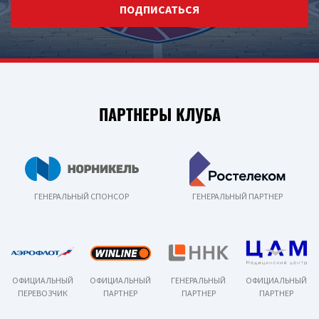
ПОДПИСАТЬСЯ
ПАРТНЕРЫ КЛУБА
ГЕНЕРАЛЬНЫЙ СПОНСОР
ГЕНЕРАЛЬНЫЙ ПАРТНЕР
ОФИЦИАЛЬНЫЙ
ОФИЦИАЛЬНЫЙ
ГЕНЕРАЛЬНЫЙ
ОФИЦИАЛЬНЫЙ
ПЕРЕВОЗЧИК
ПАРТНЕР
ПАРТНЕР
ПАРТНЕР