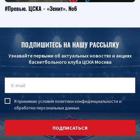
#Превью. ЦСКА - «Зенит». №6
ПОДПИШИТЕСЬ НА НАШУ РАССЫЛКУ
Узнавайте первыми об актуальных новостях и акциях
баскетбольного клуба ЦСКА Москва
Я принимаю условия
политики конфиденциальности
и
обработки персональных данных
.
ПОДПИСАТЬСЯ