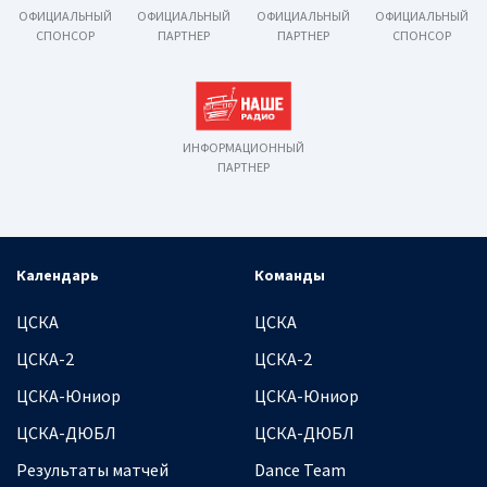
ОФИЦИАЛЬНЫЙ
ОФИЦИАЛЬНЫЙ
ОФИЦИАЛЬНЫЙ
ОФИЦИАЛЬНЫЙ
СПОНСОР
ПАРТНЕР
ПАРТНЕР
СПОНСОР
ИНФОРМАЦИОННЫЙ
ПАРТНЕР
Календарь
Команды
ЦСКА
ЦСКА
ЦСКА-2
ЦСКА-2
ЦСКА-Юниор
ЦСКА-Юниор
ЦСКА-ДЮБЛ
ЦСКА-ДЮБЛ
Результаты матчей
Dance Team