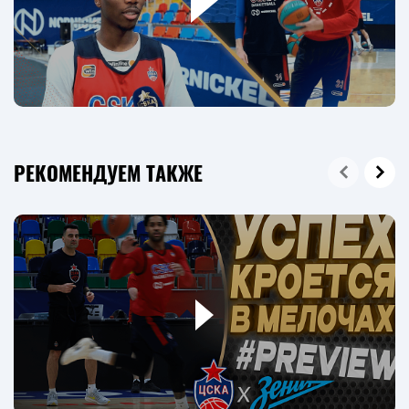
РЕКОМЕНДУЕМ ТАКЖЕ