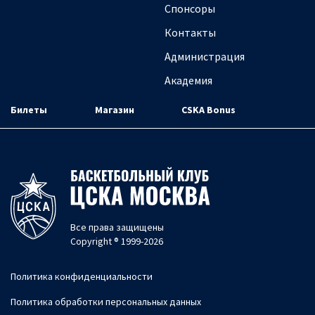
Спонсоры
Контакты
Администрация
Академия
Билеты
Магазин
CSKA Bonus
Все права защищены
Copyright ® 1999-2026
Политика конфиденциальности
Политика обработки персональных данных