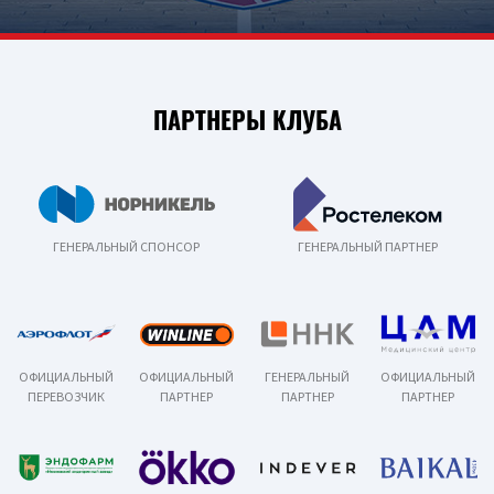
ПАРТНЕРЫ КЛУБА
ГЕНЕРАЛЬНЫЙ СПОНСОР
ГЕНЕРАЛЬНЫЙ ПАРТНЕР
ОФИЦИАЛЬНЫЙ
ОФИЦИАЛЬНЫЙ
ГЕНЕРАЛЬНЫЙ
ОФИЦИАЛЬНЫЙ
ПЕРЕВОЗЧИК
ПАРТНЕР
ПАРТНЕР
ПАРТНЕР