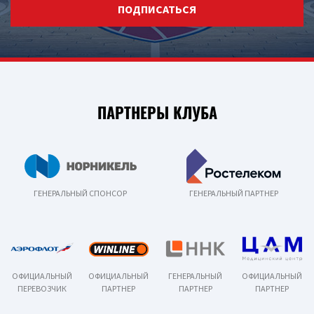
ПОДПИСАТЬСЯ
ПАРТНЕРЫ КЛУБА
ГЕНЕРАЛЬНЫЙ СПОНСОР
ГЕНЕРАЛЬНЫЙ ПАРТНЕР
ОФИЦИАЛЬНЫЙ
ОФИЦИАЛЬНЫЙ
ГЕНЕРАЛЬНЫЙ
ОФИЦИАЛЬНЫЙ
ПЕРЕВОЗЧИК
ПАРТНЕР
ПАРТНЕР
ПАРТНЕР