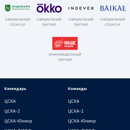
ОФИЦИАЛЬНЫЙ
ОФИЦИАЛЬНЫЙ
ОФИЦИАЛЬНЫЙ
ОФИЦИАЛЬНЫЙ
СПОНСОР
ПАРТНЕР
ПАРТНЕР
СПОНСОР
ИНФОРМАЦИОННЫЙ
ПАРТНЕР
Календарь
Команды
ЦСКА
ЦСКА
ЦСКА-2
ЦСКА-2
ЦСКА-Юниор
ЦСКА-Юниор