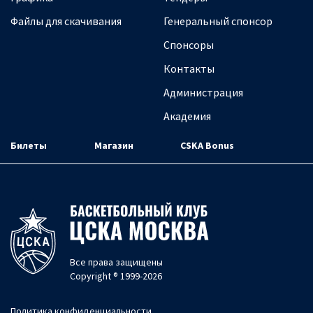
Файлы для скачивания
Генеральный спонсор
Спонсоры
Контакты
Администрация
Академия
Билеты
Магазин
CSKA Bonus
Все права защищены
Copyright ® 1999-2026
Политика конфиденциальности