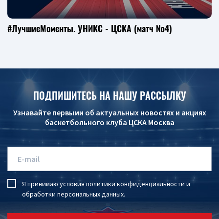
#ЛучшиеМоменты. УНИКС - ЦСКА (матч №4)
ПОДПИШИТЕСЬ НА НАШУ РАССЫЛКУ
Узнавайте первыми об актуальных новостях и акциях
баскетбольного клуба ЦСКА Москва
Я принимаю условия
политики конфиденциальности
и
обработки персональных данных
.