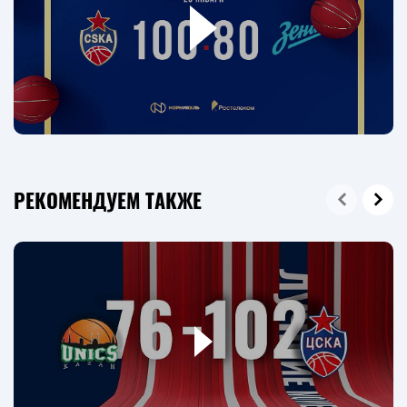
РЕКОМЕНДУЕМ ТАКЖЕ