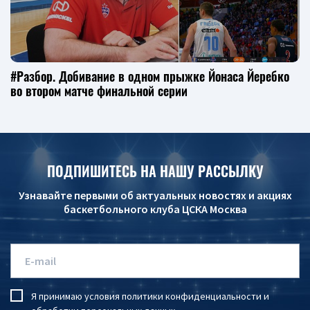
#Разбор. Добивание в одном прыжке Йонаса Йеребко
во втором матче финальной серии
ПОДПИШИТЕСЬ НА НАШУ РАССЫЛКУ
Узнавайте первыми об актуальных новостях и акциях
баскетбольного клуба ЦСКА Москва
Я принимаю условия
политики конфиденциальности
и