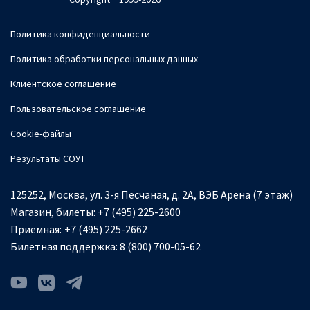
Политика конфиденциальности
Политика обработки персональных данных
Клиентское соглашение
Пользовательское соглашение
Cookie-файлы
Результаты СОУТ
125252, Москва, ул. 3-я Песчаная, д. 2А, ВЭБ Арена (7 этаж)
Магазин, билеты:
+7 (495) 225-2600
Приемная:
+7 (495) 225-2662
Билетная поддержка:
8 (800) 700-05-62