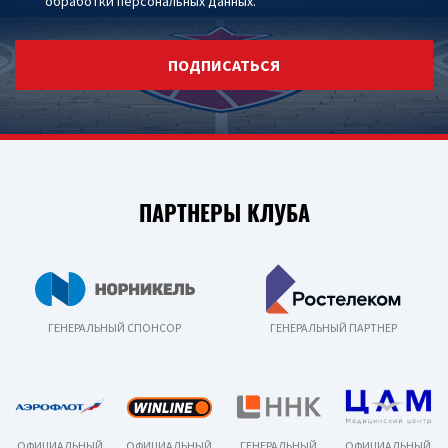
обработки персональных данных
.
ПОДПИСАТЬСЯ
ПАРТНЕРЫ КЛУБА
ГЕНЕРАЛЬНЫЙ СПОНСОР
ГЕНЕРАЛЬНЫЙ ПАРТНЕР
ОФИЦИАЛЬНЫЙ
ОФИЦИАЛЬНЫЙ
ГЕНЕРАЛЬНЫЙ
ОФИЦИАЛЬНЫЙ