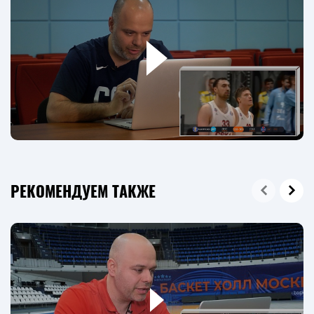
РЕКОМЕНДУЕМ ТАКЖЕ