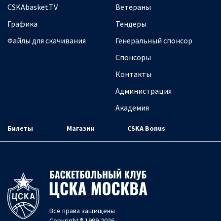
CSKAbasket.TV
Ветераны
Графика
Тендеры
Файлы для скачивания
Генеральный спонсор
Спонсоры
Контакты
Администрация
Академия
Билеты
Магазин
CSKA Bonus
Все права защищены
Copyright ® 1999-2026