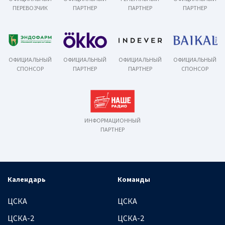
ПЕРЕВОЗЧИК
ПАРТНЕР
ПАРТНЕР
ПАРТНЕР
ОФИЦИАЛЬНЫЙ
ОФИЦИАЛЬНЫЙ
ОФИЦИАЛЬНЫЙ
ОФИЦИАЛЬНЫЙ
СПОНСОР
ПАРТНЕР
ПАРТНЕР
СПОНСОР
ИНФОРМАЦИОННЫЙ
ПАРТНЕР
Календарь
Команды
ЦСКА
ЦСКА
ЦСКА-2
ЦСКА-2