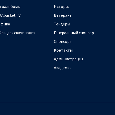
тоальбомы
История
KAbasket.TV
Ветераны
афика
Тендеры
йлы для скачивания
Генеральный спонсор
Спонсоры
Контакты
Администрация
Академия