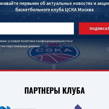
знавайте первыми об актуальных новостях и акци
баскетбольного клуба ЦСКА Москва
ПОДПИСА
имаю условия
политики конфиденциальности
и
тки персональных данных
.
ПАРТНЕРЫ КЛУБА