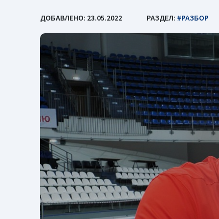
ДОБАВЛЕНО: 23.05.2022
РАЗДЕЛ:
#РАЗБОР