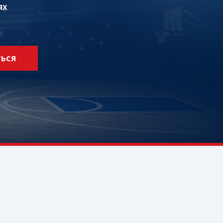
ях
ТЬСЯ