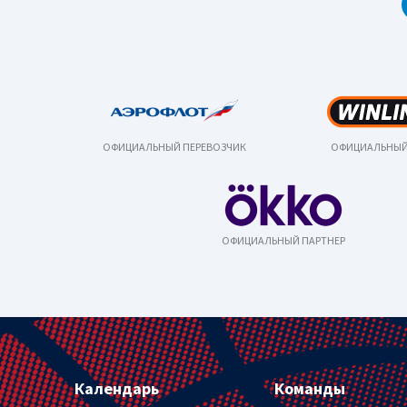
ОФИЦИАЛЬНЫЙ ПЕРЕВОЗЧИК
ОФИЦИАЛЬНЫЙ
ОФИЦИАЛЬНЫЙ ПАРТНЕР
Календарь
Команды