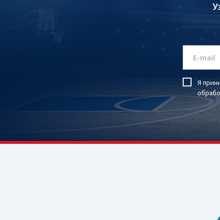
У
Я прин
обрабо