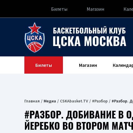
Билеты
Магазин
Кал
Билеты
Магазин
Календа
Главная
Медиа
CSKAbasket.TV
#Разбор
#Разбор. 
#РАЗБОР. ДОБИВАНИЕ В 
ЙЕРЕБКО ВО ВТОРОМ МАТ