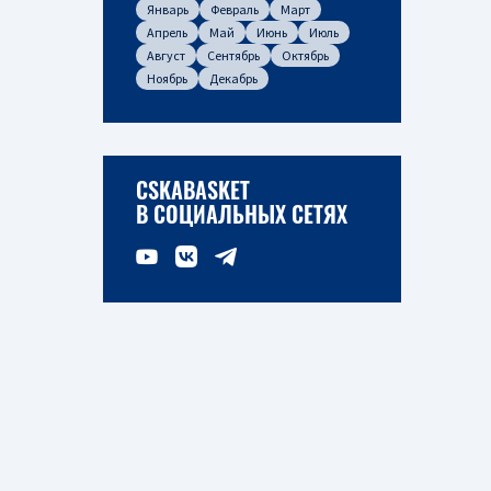
Январь
Февраль
Март
Апрель
Май
Июнь
Июль
Август
Сентябрь
Октябрь
Ноябрь
Декабрь
CSKABASKET
В СОЦИАЛЬНЫХ СЕТЯХ