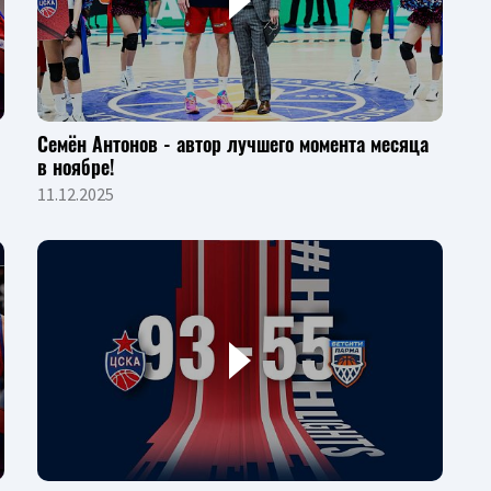
Семён Антонов - автор лучшего момента месяца
в ноябре!
11.12.2025