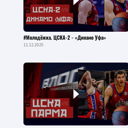
#Молодёжка. ЦСКА-2 - «Динамо Уфа»
11.12.2025