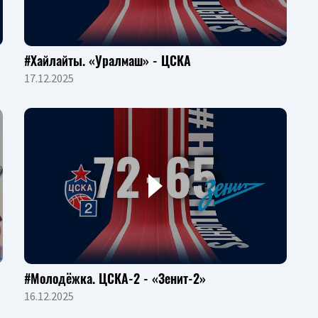
#Хайлайты. «Уралмаш» - ЦСКА
17.12.2025
#Молодёжка. ЦСКА-2 - «Зенит-2»
16.12.2025