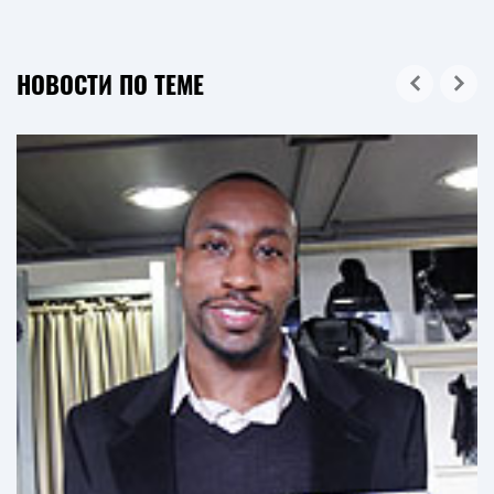
НОВОСТИ ПО ТЕМЕ