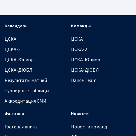
Календарь
Команды
ЦСКА
ЦСКА
ЦСКА-2
ЦСКА-2
ЦСКА-Юниор
ЦСКА-Юниор
ЦСКА-ДЮБЛ
ЦСКА-ДЮБЛ
Результаты матчей
Dance Team
Турнирные таблицы
Аккредитация СМИ
Фан-зона
Новости
Гостевая книга
Новости команд