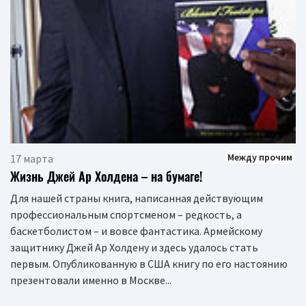
Между прочим
17 марта
Жизнь Джей Ар Холдена – на бумаге!
Для нашей страны книга, написанная действующим
профессиональным спортсменом – редкость, а
баскетболистом – и вовсе фантастика. Армейскому
защитнику Джей Ар Холдену и здесь удалось стать
первым. Опубликованную в США книгу по его настоянию
презентовали именно в Москве...