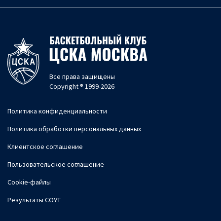
Все права защищены
Copyright ® 1999-2026
Политика конфиденциальности
Политика обработки персональных данных
Клиентское соглашение
Пользовательское соглашение
Cookie-файлы
Результаты СОУТ