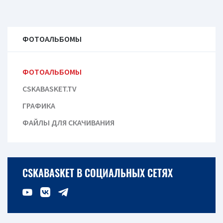
ФОТОАЛЬБОМЫ
ФОТОАЛЬБОМЫ
CSKABASKET.TV
ГРАФИКА
ФАЙЛЫ ДЛЯ СКАЧИВАНИЯ
CSKABASKET В СОЦИАЛЬНЫХ СЕТЯХ