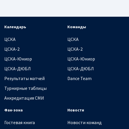
Календарь
Команды
ЦСКА
ЦСКА
ЦСКА-2
ЦСКА-2
ЦСКА-Юниор
ЦСКА-Юниор
ЦСКА-ДЮБЛ
ЦСКА-ДЮБЛ
Результаты матчей
Dance Team
Турнирные таблицы
Аккредитация СМИ
Фан-зона
Новости
Гостевая книга
Новости команд