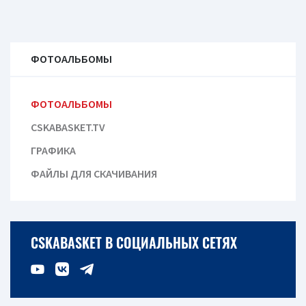
ФОТОАЛЬБОМЫ
ФОТОАЛЬБОМЫ
CSKABASKET.TV
ГРАФИКА
ФАЙЛЫ ДЛЯ СКАЧИВАНИЯ
CSKABASKET В СОЦИАЛЬНЫХ СЕТЯХ