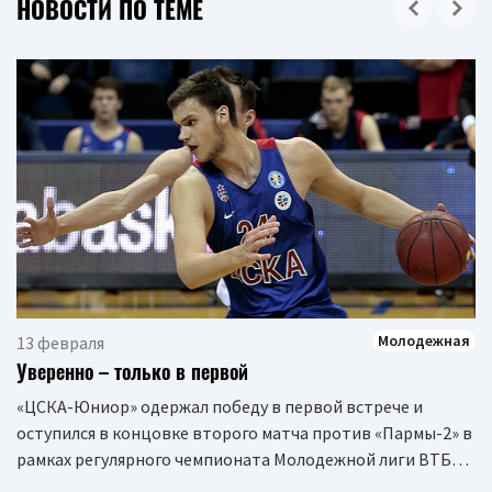
НОВОСТИ ПО ТЕМЕ
Молодежная
13 февраля
Уверенно – только в первой
«ЦСКА-Юниор» одержал победу в первой встрече и
оступился в концовке второго матча против «Пармы-2» в
рамках регулярного чемпионата Молодежной лиги ВТБ…