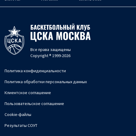
Все права защищены
Copyright ® 1999-2026
Политика конфиденциальности
Политика обработки персональных данных
Клиентское соглашение
Пользовательское соглашение
Cookie-файлы
Результаты СОУТ