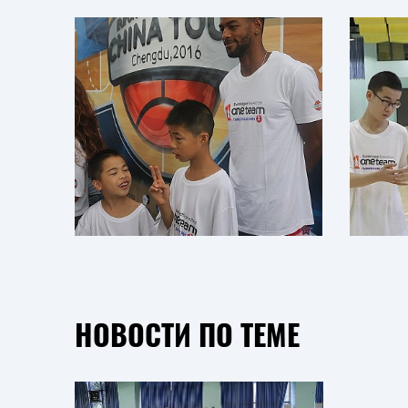
НОВОСТИ ПО ТЕМЕ