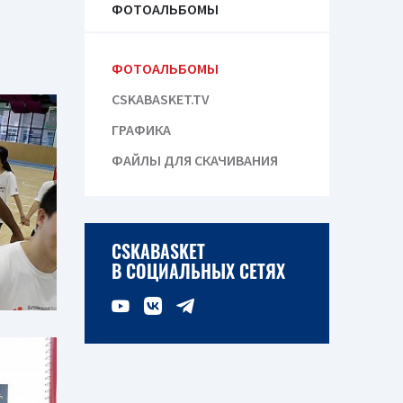
ФОТОАЛЬБОМЫ
ФОТОАЛЬБОМЫ
CSKABASKET.TV
ГРАФИКА
ФАЙЛЫ ДЛЯ СКАЧИВАНИЯ
CSKABASKET
В СОЦИАЛЬНЫХ СЕТЯХ