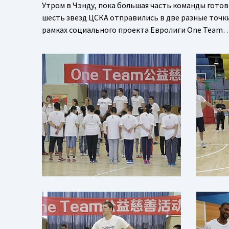
Утром в Чэнду, пока большая часть команды готов
шесть звезд ЦСКА отправились в две разные точки
рамках социального проекта Евролиги One Team