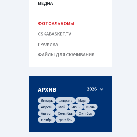
МЕДИА
ФОТОАЛЬБОМЫ
CSKABASKET.TV
ГРАФИКА
ФАЙЛЫ ДЛЯ СКАЧИВАНИЯ
АРХИВ
2026
Январь
Февраль
Март
Апрель
Май
Июнь
Июль
Август
Сентябрь
Октябрь
Ноябрь
Декабрь