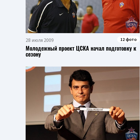
12 фото
28 июля 2009
Молодежный проект ЦСКА начал подготовку к
сезону