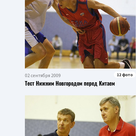
12 фото
02 сентября 2009
Тест Нижним Новгородом перед Китаем