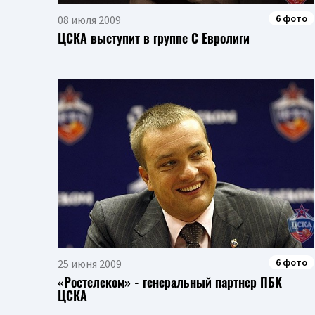
6 фото
08 июля 2009
ЦСКА выступит в группе С Евролиги
6 фото
25 июня 2009
«Ростелеком» - генеральный партнер ПБК
ЦСКА