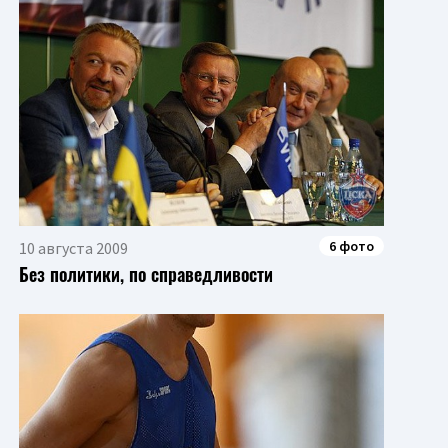
6 фото
10 августа 2009
Без политики, по справедливости