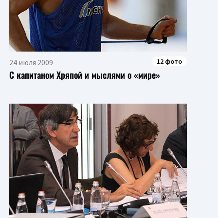
12 фото
24 июля 2009
С капитаном Хряпой и мыслями о «мире»