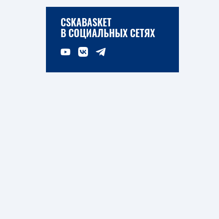
CSKABASKET
В СОЦИАЛЬНЫХ СЕТЯХ