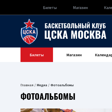
Билеты
Магазин
Кал
Билеты
Магазин
Календа
Главная
Медиа
Фотоальбомы
ФОТОАЛЬБОМЫ