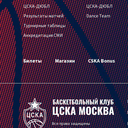
ЦСКА-ДЮБЛ
ЦСКА-ДЮБЛ
Результаты матчей
Dance Team
Турнирные таблицы
Аккредитация СМИ
Билеты
Магазин
CSKA Bonus
Все права защищены