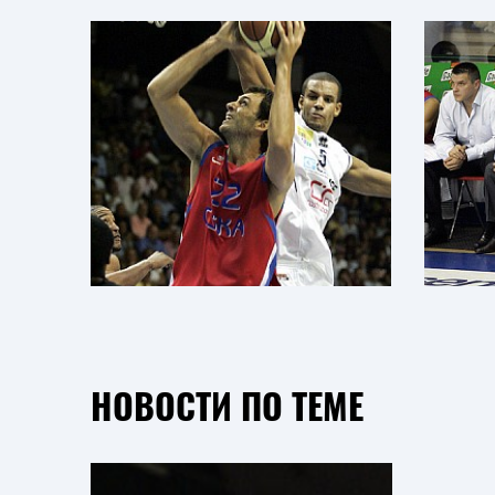
НОВОСТИ ПО ТЕМЕ