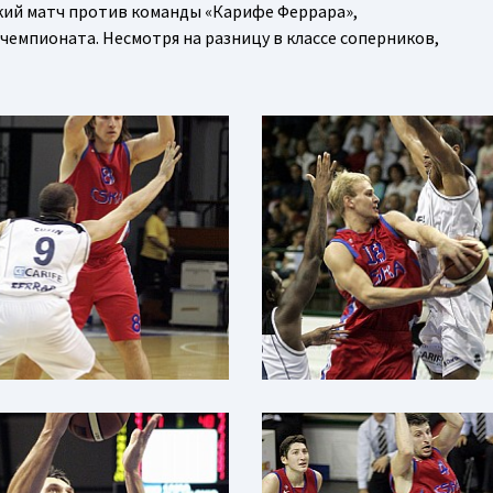
ий матч против команды «Карифе Феррара»,
емпионата. Несмотря на разницу в классе соперников,