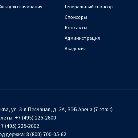
йлы для скачивания
Генеральный спонсор
Спонсоры
Контакты
Администрация
Академия
ква, ул. 3-я Песчаная, д. 2А, ВЭБ Арена (7 этаж)
илеты:
+7 (495) 225-2600
+7 (495) 225-2662
оддержка:
8 (800) 700-05-62