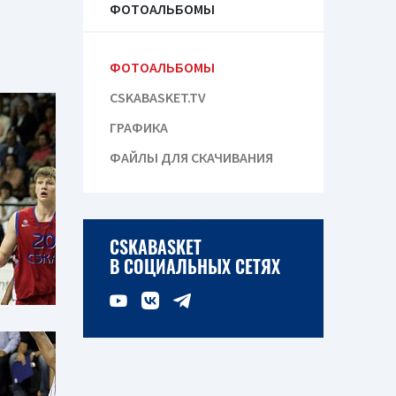
ФОТОАЛЬБОМЫ
ФОТОАЛЬБОМЫ
CSKABASKET.TV
ГРАФИКА
ФАЙЛЫ ДЛЯ СКАЧИВАНИЯ
CSKABASKET
В СОЦИАЛЬНЫХ СЕТЯХ