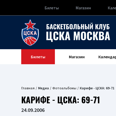
Билеты
Магазин
Кал
Билеты
Магазин
Календа
Главная
Медиа
Фотоальбомы
Карифе - ЦСКА: 69-71
КАРИФЕ - ЦСКА: 69-71
24.09.2006