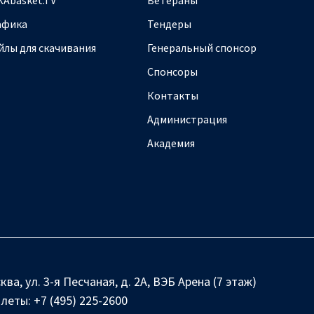
афика
Тендеры
йлы для скачивания
Генеральный спонсор
Спонсоры
Контакты
Администрация
Академия
ква, ул. 3-я Песчаная, д. 2А, ВЭБ Арена (7 этаж)
илеты:
+7 (495) 225-2600