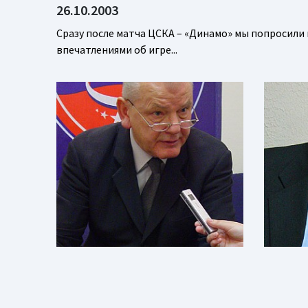
26.10.2003
Сразу после матча ЦСКА – «Динамо» мы попросили
впечатлениями об игре...