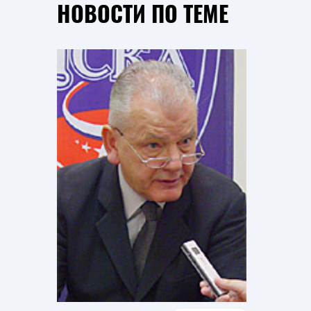
НОВОСТИ ПО ТЕМЕ