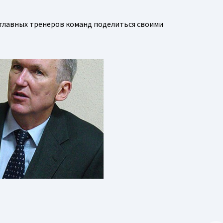
 главных тренеров команд поделиться своими