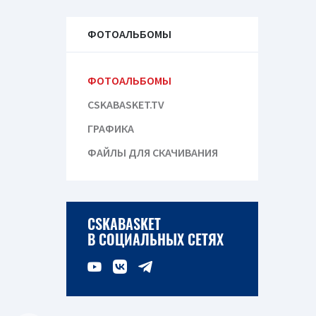
ФОТОАЛЬБОМЫ
ФОТОАЛЬБОМЫ
CSKABASKET.TV
ГРАФИКА
ФАЙЛЫ ДЛЯ СКАЧИВАНИЯ
CSKABASKET
В СОЦИАЛЬНЫХ СЕТЯХ