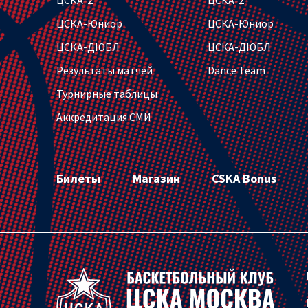
ЦСКА-Юниор
ЦСКА-Юниор
ЦСКА-ДЮБЛ
ЦСКА-ДЮБЛ
Результаты матчей
Dance Team
Турнирные таблицы
Аккредитация СМИ
Билеты
Магазин
CSKA Bonus