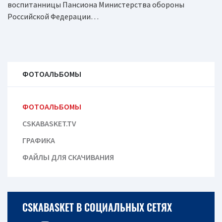
воспитанницы Пансиона Министерства обороны
Российской Федерации…
ФОТОАЛЬБОМЫ
ФОТОАЛЬБОМЫ
CSKABASKET.TV
ГРАФИКА
ФАЙЛЫ ДЛЯ СКАЧИВАНИЯ
CSKABASKET В СОЦИАЛЬНЫХ СЕТЯХ