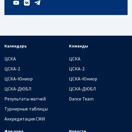
Календарь
Команды
ЦСКА
ЦСКА
ЦСКА-2
ЦСКА-2
ЦСКА-Юниор
ЦСКА-Юниор
ЦСКА-ДЮБЛ
ЦСКА-ДЮБЛ
Результаты матчей
Dance Team
Турнирные таблицы
Аккредитация СМИ
Фан-зона
Новости