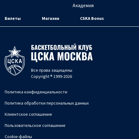
Академия
Билеты
Магазин
CSKA Bonus
Все права защищены
Copyright ® 1999-2026
Политика конфиденциальности
Политика обработки персональных данных
Клиентское соглашение
Пользовательское соглашение
Cookie-файлы