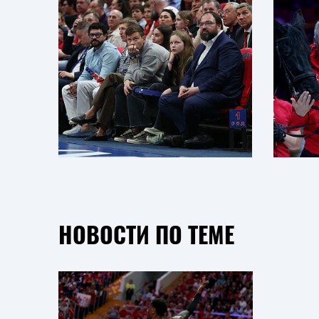
НОВОСТИ ПО ТЕМЕ