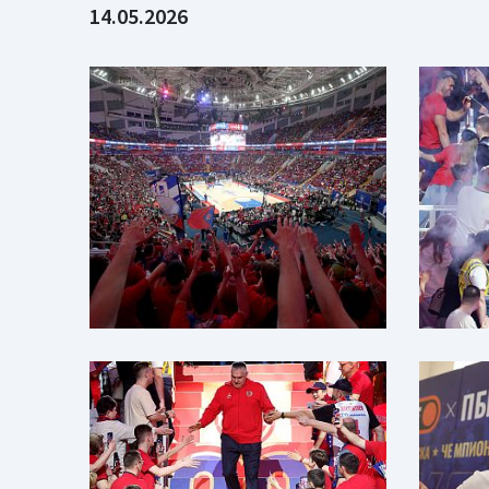
14.05.2026