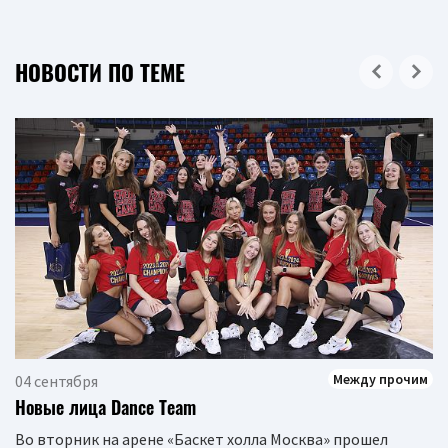
НОВОСТИ ПО ТЕМЕ
Между прочим
04 сентября
Новые лица Dance Team
Во вторник на арене «Баскет холла Москва» прошел