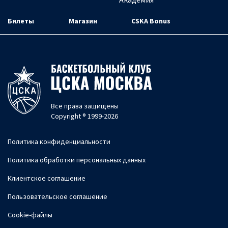
Билеты
Магазин
CSKA Bonus
Все права защищены
Copyright ® 1999-2026
Политика конфиденциальности
Политика обработки персональных данных
Клиентское соглашение
Пользовательское соглашение
Cookie-файлы