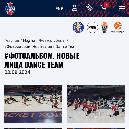
0
ENG
Главная
Медиа
Фотоальбомы
#Фотоальбом. Новые лица Dance Team
#ФОТОАЛЬБОМ. НОВЫЕ
ЛИЦА DANCE TEAM
02.09.2024