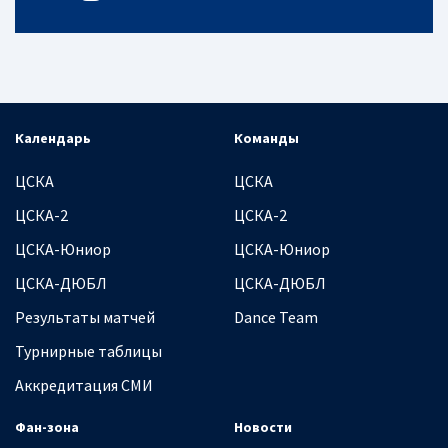
Календарь
Команды
ЦСКА
ЦСКА
ЦСКА-2
ЦСКА-2
ЦСКА-Юниор
ЦСКА-Юниор
ЦСКА-ДЮБЛ
ЦСКА-ДЮБЛ
Результаты матчей
Dance Team
Турнирные таблицы
Аккредитация СМИ
Фан-зона
Новости