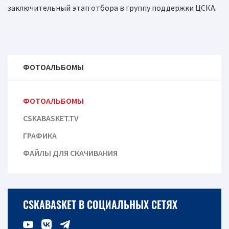
заключительный этап отбора в группу поддержки ЦСКА.
ФОТОАЛЬБОМЫ
ФОТОАЛЬБОМЫ
CSKABASKET.TV
ГРАФИКА
ФАЙЛЫ ДЛЯ СКАЧИВАНИЯ
CSKABASKET В СОЦИАЛЬНЫХ СЕТЯХ