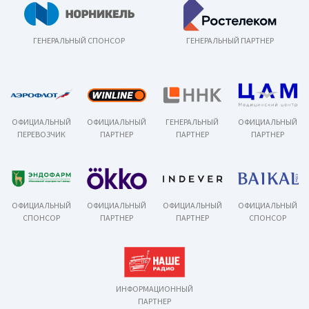
ГЕНЕРАЛЬНЫЙ СПОНСОР
ГЕНЕРАЛЬНЫЙ ПАРТНЕР
ОФИЦИАЛЬНЫЙ
ОФИЦИАЛЬНЫЙ
ГЕНЕРАЛЬНЫЙ
ОФИЦИАЛЬНЫЙ
ПЕРЕВОЗЧИК
ПАРТНЕР
ПАРТНЕР
ПАРТНЕР
ОФИЦИАЛЬНЫЙ
ОФИЦИАЛЬНЫЙ
ОФИЦИАЛЬНЫЙ
ОФИЦИАЛЬНЫЙ
СПОНСОР
ПАРТНЕР
ПАРТНЕР
СПОНСОР
ИНФОРМАЦИОННЫЙ
ПАРТНЕР