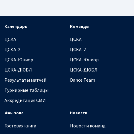
Календарь
Команды
ЦСКА
ЦСКА
ЦСКА-2
ЦСКА-2
ЦСКА-Юниор
ЦСКА-Юниор
ЦСКА-ДЮБЛ
ЦСКА-ДЮБЛ
Результаты матчей
Dance Team
Турнирные таблицы
Аккредитация СМИ
Фан-зона
Новости
Гостевая книга
Новости команд