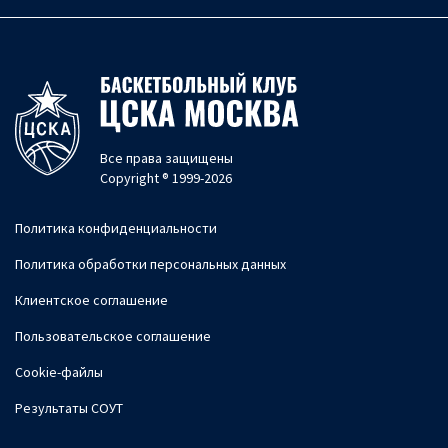
Все права защищены
Copyright ® 1999-2026
Политика конфиденциальности
Политика обработки персональных данных
Клиентское соглашение
Пользовательское соглашение
Cookie-файлы
Результаты СОУТ