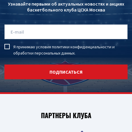
Узнавайте первыми об актуальных новостях и акциях
баскетбольного клуба ЦСКА Москва
Я принимаю условия
политики конфиденциальности
и
обработки персональных данных
.
ПОДПИСАТЬСЯ
ПАРТНЕРЫ КЛУБА