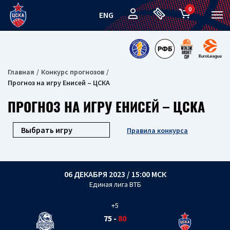
0
ENG
Главная
Конкурс прогнозов
Прогноз на игру Енисей – ЦСКА
ПРОГНОЗ НА ИГРУ ЕНИСЕЙ – ЦСКА
Правила конкурса
06 ДЕКАБРЯ 2023 / 15:00 МСК
Единая лига ВТБ
+5
75
-
80