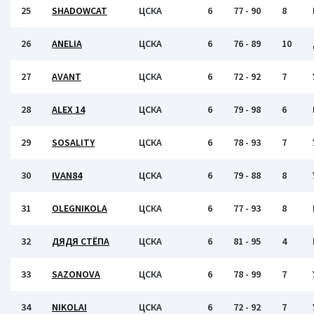
25
SHADOWCAT
ЦСКА
6
77 - 90
8
26
ANELIA
ЦСКА
6
76 - 89
10
27
AVANT
ЦСКА
6
72 - 92
7
28
ALEX 14
ЦСКА
6
79 - 98
6
29
SOSALITY
ЦСКА
6
78 - 93
7
30
IVAN84
ЦСКА
6
79 - 88
8
31
OLEGNIKOLA
ЦСКА
6
77 - 93
8
32
ДЯДЯ СТЁПА
ЦСКА
6
81 - 95
4
33
SAZONOVA
ЦСКА
6
78 - 99
7
34
NIKOLAI
ЦСКА
6
72 - 92
7