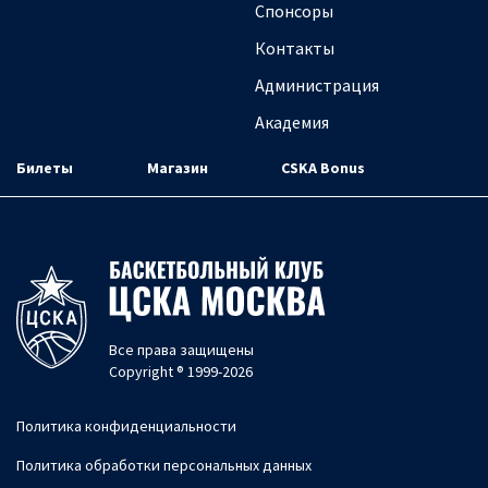
Спонсоры
Контакты
Администрация
Академия
Билеты
Магазин
CSKA Bonus
Все права защищены
Copyright ® 1999-2026
Политика конфиденциальности
Политика обработки персональных данных