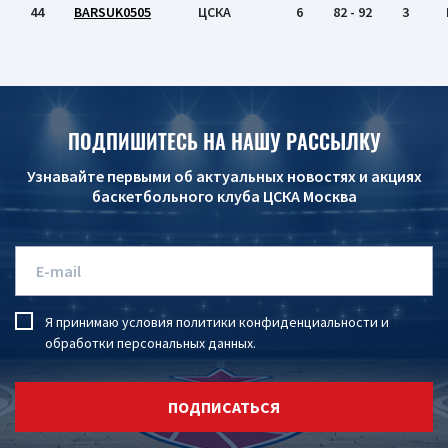
44
BARSUK0505
ЦСКА
6
82 - 92
3
ПОДПИШИТЕСЬ НА НАШУ РАССЫЛКУ
Узнавайте первыми об актуальных новостях и акциях
баскетбольного клуба ЦСКА Москва
Я принимаю условия
политики конфиденциальности
и
обработки персональных данных
.
ПОДПИСАТЬСЯ