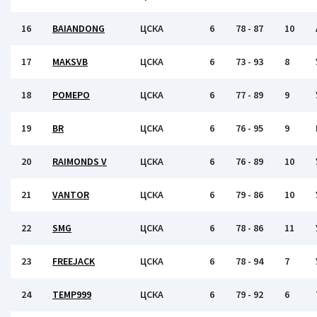
16
BAIANDONG
ЦСКА
6
78 - 87
10
17
MAKSVB
ЦСКА
6
73 - 93
8
18
РОМЕРО
ЦСКА
6
77 - 89
9
19
BR
ЦСКА
6
76 - 95
9
20
RAIMONDS V
ЦСКА
6
76 - 89
10
21
VANTOR
ЦСКА
6
79 - 86
10
22
SMG
ЦСКА
6
78 - 86
11
23
FREEJACK
ЦСКА
6
78 - 94
7
24
TEMP999
ЦСКА
6
79 - 92
6