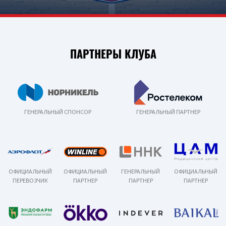
ПАРТНЕРЫ КЛУБА
ГЕНЕРАЛЬНЫЙ СПОНСОР
ГЕНЕРАЛЬНЫЙ ПАРТНЕР
ОФИЦИАЛЬНЫЙ
ОФИЦИАЛЬНЫЙ
ГЕНЕРАЛЬНЫЙ
ОФИЦИАЛЬНЫЙ
ПЕРЕВОЗЧИК
ПАРТНЕР
ПАРТНЕР
ПАРТНЕР