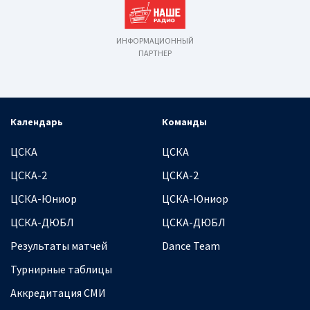
ИНФОРМАЦИОННЫЙ
ПАРТНЕР
Календарь
Команды
ЦСКА
ЦСКА
ЦСКА-2
ЦСКА-2
ЦСКА-Юниор
ЦСКА-Юниор
ЦСКА-ДЮБЛ
ЦСКА-ДЮБЛ
Результаты матчей
Dance Team
Турнирные таблицы
Аккредитация СМИ