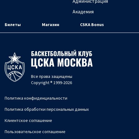
Администрация
Академия
Билеты
Магазин
CSKA Bonus
Все права защищены
Copyright ® 1999-2026
Политика конфиденциальности
Политика обработки персональных данных
Клиентское соглашение
Пользовательское соглашение