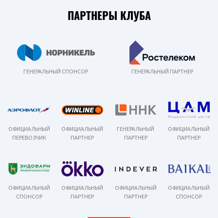
ПАРТНЕРЫ КЛУБА
ГЕНЕРАЛЬНЫЙ СПОНСОР
ГЕНЕРАЛЬНЫЙ ПАРТНЕР
ОФИЦИАЛЬНЫЙ
ОФИЦИАЛЬНЫЙ
ГЕНЕРАЛЬНЫЙ
ОФИЦИАЛЬНЫЙ
ПЕРЕВОЗЧИК
ПАРТНЕР
ПАРТНЕР
ПАРТНЕР
ОФИЦИАЛЬНЫЙ
ОФИЦИАЛЬНЫЙ
ОФИЦИАЛЬНЫЙ
ОФИЦИАЛЬНЫЙ
СПОНСОР
ПАРТНЕР
ПАРТНЕР
СПОНСОР