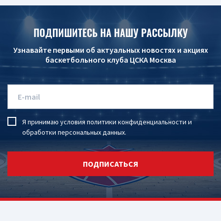
ПОДПИШИТЕСЬ НА НАШУ РАССЫЛКУ
Узнавайте первыми об актуальных новостях и акциях
баскетбольного клуба ЦСКА Москва
Я принимаю условия
политики конфиденциальности
и
обработки персональных данных
.
ПОДПИСАТЬСЯ