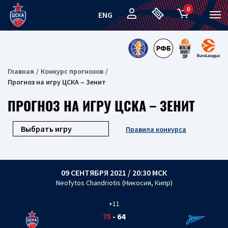
0
ENG
Главная
Конкурс прогнозов
Прогноз на игру ЦСКА – Зенит
ПРОГНОЗ НА ИГРУ ЦСКА – ЗЕНИТ
Правила конкурса
09 СЕНТЯБРЯ 2021 / 20:30 МСК
Neofytos Chandriotis (Никосия, Кипр)
+11
75
-
64