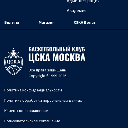
Администрация
Академия
Билеты
Магазин
CSKA Bonus
Все права защищены
Copyright ® 1999-2026
Политика конфиденциальности
Политика обработки персональных данных
Клиентское соглашение
Пользовательское соглашение