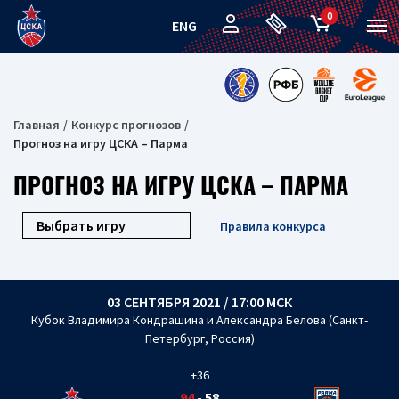
0
ENG
Главная
Конкурс прогнозов
Прогноз на игру ЦСКА – Парма
ПРОГНОЗ НА ИГРУ ЦСКА – ПАРМА
Правила конкурса
03 СЕНТЯБРЯ 2021 / 17:00 МСК
Кубок Владимира Кондрашина и Александра Белова (Санкт-
Петербург, Россия)
+36
94
-
58