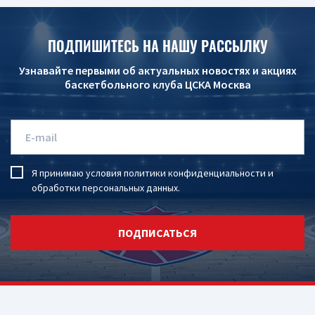
ПОДПИШИТЕСЬ НА НАШУ РАССЫЛКУ
Узнавайте первыми об актуальных новостях и акциях
баскетбольного клуба ЦСКА Москва
Я принимаю условия
политики конфиденциальности
и
обработки персональных данных
.
ПОДПИСАТЬСЯ