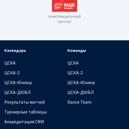
ИНФОРМАЦИОННЫЙ
ПАРТНЕР
Календарь
Команды
ЦСКА
ЦСКА
ЦСКА-2
ЦСКА-2
ЦСКА-Юниор
ЦСКА-Юниор
ЦСКА-ДЮБЛ
ЦСКА-ДЮБЛ
Результаты матчей
Dance Team
Турнирные таблицы
Аккредитация СМИ