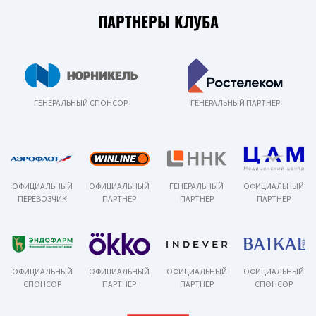
ПАРТНЕРЫ КЛУБА
ГЕНЕРАЛЬНЫЙ СПОНСОР
ГЕНЕРАЛЬНЫЙ ПАРТНЕР
ОФИЦИАЛЬНЫЙ
ОФИЦИАЛЬНЫЙ
ГЕНЕРАЛЬНЫЙ
ОФИЦИАЛЬНЫЙ
ПЕРЕВОЗЧИК
ПАРТНЕР
ПАРТНЕР
ПАРТНЕР
ОФИЦИАЛЬНЫЙ
ОФИЦИАЛЬНЫЙ
ОФИЦИАЛЬНЫЙ
ОФИЦИАЛЬНЫЙ
СПОНСОР
ПАРТНЕР
ПАРТНЕР
СПОНСОР