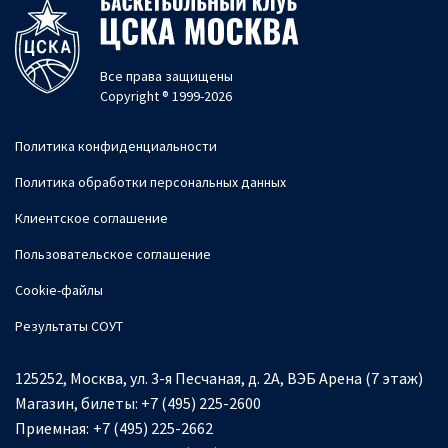
Все права защищены
Copyright ® 1999-2026
Политика конфиденциальности
Политика обработки персональных данных
Клиентское соглашение
Пользовательское соглашение
Cookie-файлы
Результаты СОУТ
125252, Москва, ул. 3-я Песчаная, д. 2А, ВЭБ Арена (7 этаж)
Магазин, билеты:
+7 (495) 225-2600
Приемная:
+7 (495) 225-2662