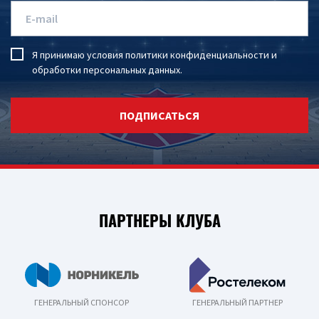
Я принимаю условия
политики конфиденциальности
и
обработки персональных данных
.
ПОДПИСАТЬСЯ
ПАРТНЕРЫ КЛУБА
ГЕНЕРАЛЬНЫЙ СПОНСОР
ГЕНЕРАЛЬНЫЙ ПАРТНЕР