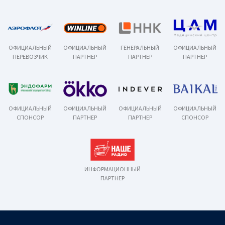
ОФИЦИАЛЬНЫЙ
ОФИЦИАЛЬНЫЙ
ГЕНЕРАЛЬНЫЙ
ОФИЦИАЛЬНЫЙ
ПЕРЕВОЗЧИК
ПАРТНЕР
ПАРТНЕР
ПАРТНЕР
ОФИЦИАЛЬНЫЙ
ОФИЦИАЛЬНЫЙ
ОФИЦИАЛЬНЫЙ
ОФИЦИАЛЬНЫЙ
СПОНСОР
ПАРТНЕР
ПАРТНЕР
СПОНСОР
ИНФОРМАЦИОННЫЙ
ПАРТНЕР