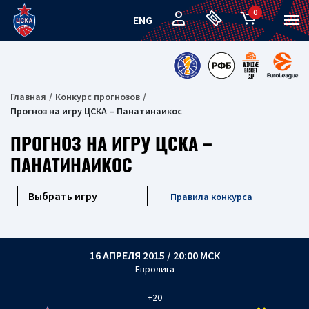
0
ENG
Главная
Конкурс прогнозов
Прогноз на игру ЦСКА – Панатинаикос
ПРОГНОЗ НА ИГРУ ЦСКА –
ПАНАТИНАИКОС
Правила конкурса
16 АПРЕЛЯ 2015 / 20:00 МСК
Евролига
+20