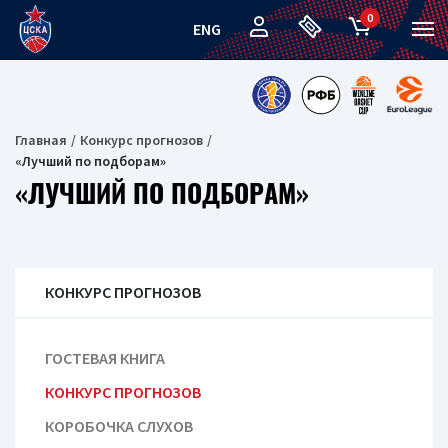
0
ENG
Главная
Конкурс прогнозов
«Лучший по подборам»
«ЛУЧШИЙ ПО ПОДБОРАМ»
КОНКУРС ПРОГНОЗОВ
ГОСТЕВАЯ КНИГА
КОНКУРС ПРОГНОЗОВ
КОРОБОЧКА СЛУХОВ