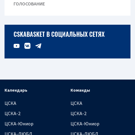
ГОЛОСОВАНИЕ
CSKABASKET В СОЦИАЛЬНЫХ СЕТЯХ
Календарь
Команды
ЦСКА
ЦСКА
ЦСКА-2
ЦСКА-2
ЦСКА-Юниор
ЦСКА-Юниор
ЦСКА-ДЮБЛ
ЦСКА-ДЮБЛ