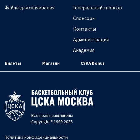
Файлы для скачивания
Генеральный спонсор
Спонсоры
Контакты
Администрация
Академия
Билеты
Магазин
CSKA Bonus
Все права защищены
Copyright ® 1999-2026
Политика конфиденциальности