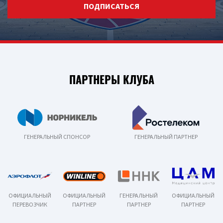
ПОДПИСАТЬСЯ
ПАРТНЕРЫ КЛУБА
ГЕНЕРАЛЬНЫЙ СПОНСОР
ГЕНЕРАЛЬНЫЙ ПАРТНЕР
ОФИЦИАЛЬНЫЙ
ОФИЦИАЛЬНЫЙ
ГЕНЕРАЛЬНЫЙ
ОФИЦИАЛЬНЫЙ
ПЕРЕВОЗЧИК
ПАРТНЕР
ПАРТНЕР
ПАРТНЕР