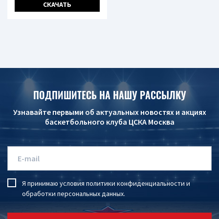
СКАЧАТЬ
ПОДПИШИТЕСЬ НА НАШУ РАССЫЛКУ
Узнавайте первыми об актуальных новостях и акциях
баскетбольного клуба ЦСКА Москва
Я принимаю условия
политики конфиденциальности
и
обработки персональных данных
.