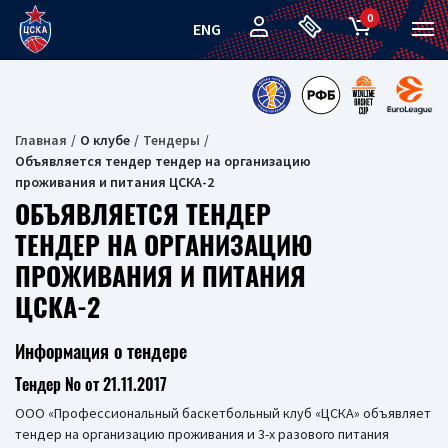
0
ENG
Главная
О клубе
Тендеры
Объявляется тендер тендер на организацию
проживания и питания ЦСКА-2
ОБЪЯВЛЯЕТСЯ ТЕНДЕР
ТЕНДЕР НА ОРГАНИЗАЦИЮ
ПРОЖИВАНИЯ И ПИТАНИЯ
ЦСКА-2
Информация о тендере
Тендер № от 21.11.2017
ООО «Профессиональный баскетбольный клуб «ЦСКА» объявляет
тендер на организацию проживания и 3-х разового питания