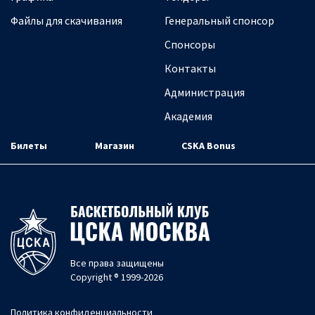
Файлы для скачивания
Генеральный спонсор
Спонсоры
Контакты
Администрация
Академия
Билеты
Магазин
CSKA Bonus
Все права защищены
Copyright ® 1999-2026
Политика конфиденциальности