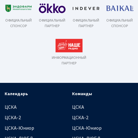
ОФИЦИАЛЬНЫЙ
ОФИЦИАЛЬНЫЙ
ОФИЦИАЛЬНЫЙ
ОФИЦИАЛЬНЫЙ
СПОНСОР
ПАРТНЕР
ПАРТНЕР
СПОНСОР
ИНФОРМАЦИОННЫЙ
ПАРТНЕР
Календарь
Команды
ЦСКА
ЦСКА
ЦСКА-2
ЦСКА-2
ЦСКА-Юниор
ЦСКА-Юниор