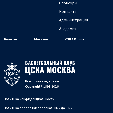
Спонсоры
Контакты
Администрация
Академия
Билеты
Магазин
CSKA Bonus
Все права защищены
Copyright ® 1999-2026
Политика конфиденциальности
Политика обработки персональных данных