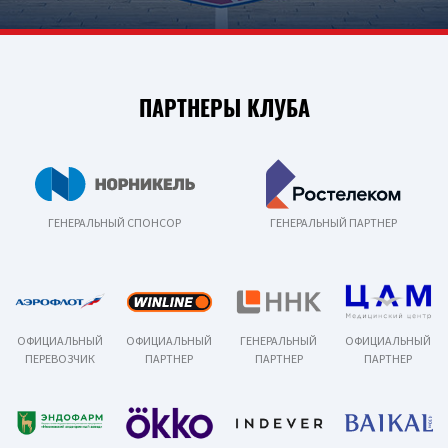
ПАРТНЕРЫ КЛУБА
ГЕНЕРАЛЬНЫЙ СПОНСОР
ГЕНЕРАЛЬНЫЙ ПАРТНЕР
ОФИЦИАЛЬНЫЙ
ОФИЦИАЛЬНЫЙ
ГЕНЕРАЛЬНЫЙ
ОФИЦИАЛЬНЫЙ
ПЕРЕВОЗЧИК
ПАРТНЕР
ПАРТНЕР
ПАРТНЕР