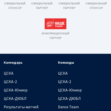
ОФИЦИАЛЬНЫЙ
ОФИЦИАЛЬНЫЙ
ОФИЦИАЛЬНЫЙ
ОФИЦИАЛЬНЫЙ
СПОНСОР
ПАРТНЕР
ПАРТНЕР
СПОНСОР
ИНФОРМАЦИОННЫЙ
ПАРТНЕР
Календарь
Команды
ЦСКА
ЦСКА
ЦСКА-2
ЦСКА-2
ЦСКА-Юниор
ЦСКА-Юниор
ЦСКА-ДЮБЛ
ЦСКА-ДЮБЛ
Результаты матчей
Dance Team