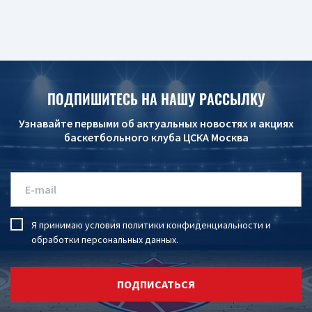
ПОДПИШИТЕСЬ НА НАШУ РАССЫЛКУ
Узнавайте первыми об актуальных новостях и акциях
баскетбольного клуба ЦСКА Москва
Я принимаю условия
политики конфиденциальности
и
обработки персональных данных
.
ПОДПИСАТЬСЯ