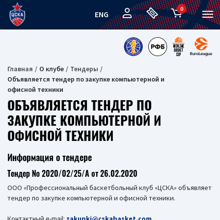
0
ENG
Главная
О клубе
Тендеры
Объявляется тендер по закупке компьютерной и
офисной техники
ОБЪЯВЛЯЕТСЯ ТЕНДЕР ПО
ЗАКУПКЕ КОМПЬЮТЕРНОЙ И
ОФИСНОЙ ТЕХНИКИ
Информация о тендере
Тендер № 2020/02/25/A от 26.02.2020
ООО «Профессиональный баскетбольный клуб «ЦСКА» объявляет
тендер по закупке компьютерной и офисной техники.
Контактный e-mail:
zakupki@cskabasket.com