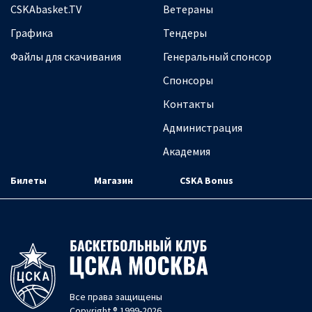
CSKAbasket.TV
Ветераны
Графика
Тендеры
Файлы для скачивания
Генеральный спонсор
Спонсоры
Контакты
Администрация
Академия
Билеты
Магазин
CSKA Bonus
Все права защищены
Copyright ® 1999-2026