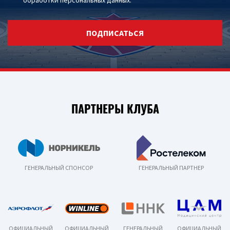
обработки персональных данных
.
ПОДПИСАТЬСЯ
ПАРТНЕРЫ КЛУБА
ГЕНЕРАЛЬНЫЙ СПОНСОР
ГЕНЕРАЛЬНЫЙ ПАРТНЕР
ОФИЦИАЛЬНЫЙ
ОФИЦИАЛЬНЫЙ
ГЕНЕРАЛЬНЫЙ
ОФИЦИАЛЬНЫЙ