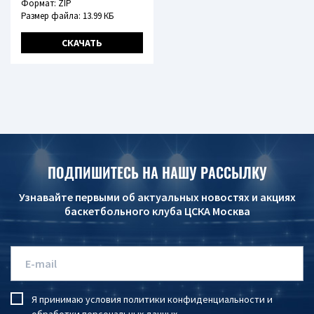
Формат: ZIP
Размер файла: 13.99 КБ
СКАЧАТЬ
ПОДПИШИТЕСЬ НА НАШУ РАССЫЛКУ
Узнавайте первыми об актуальных новостях и акциях
баскетбольного клуба ЦСКА Москва
Я принимаю условия
политики конфиденциальности
и