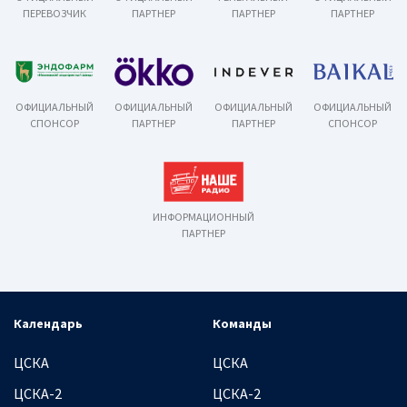
ПЕРЕВОЗЧИК
ПАРТНЕР
ПАРТНЕР
ПАРТНЕР
ОФИЦИАЛЬНЫЙ
ОФИЦИАЛЬНЫЙ
ОФИЦИАЛЬНЫЙ
ОФИЦИАЛЬНЫЙ
СПОНСОР
ПАРТНЕР
ПАРТНЕР
СПОНСОР
ИНФОРМАЦИОННЫЙ
ПАРТНЕР
Календарь
Команды
ЦСКА
ЦСКА
ЦСКА-2
ЦСКА-2