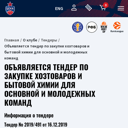
0
ENG
Главная
О клубе
Тендеры
Объявляется тендер по закупке хозтоваров и
бытовой химии для основной и молодежных
команд
ОБЪЯВЛЯЕТСЯ ТЕНДЕР ПО
ЗАКУПКЕ ХОЗТОВАРОВ И
БЫТОВОЙ ХИМИИ ДЛЯ
ОСНОВНОЙ И МОЛОДЕЖНЫХ
КОМАНД
Информация о тендере
Тендер № 2019/491 от 16.12.2019