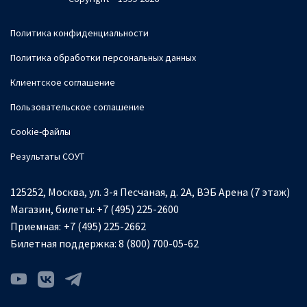
Политика конфиденциальности
Политика обработки персональных данных
Клиентское соглашение
Пользовательское соглашение
Cookie-файлы
Результаты СОУТ
125252, Москва, ул. 3-я Песчаная, д. 2А, ВЭБ Арена (7 этаж)
Магазин, билеты:
+7 (495) 225-2600
Приемная:
+7 (495) 225-2662
Билетная поддержка:
8 (800) 700-05-62