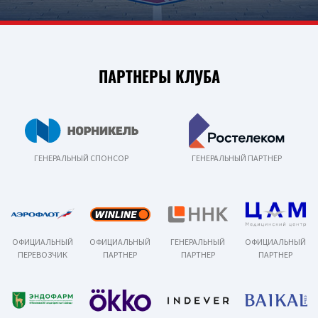
ПАРТНЕРЫ КЛУБА
ГЕНЕРАЛЬНЫЙ СПОНСОР
ГЕНЕРАЛЬНЫЙ ПАРТНЕР
ОФИЦИАЛЬНЫЙ
ОФИЦИАЛЬНЫЙ
ГЕНЕРАЛЬНЫЙ
ОФИЦИАЛЬНЫЙ
ПЕРЕВОЗЧИК
ПАРТНЕР
ПАРТНЕР
ПАРТНЕР