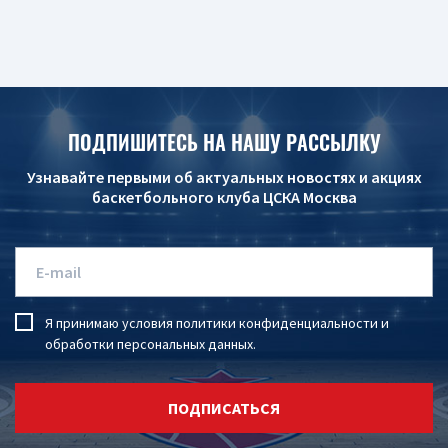
ПОДПИШИТЕСЬ НА НАШУ РАССЫЛКУ
Узнавайте первыми об актуальных новостях и акциях
баскетбольного клуба ЦСКА Москва
Я принимаю условия
политики конфиденциальности
и
обработки персональных данных
.
ПОДПИСАТЬСЯ