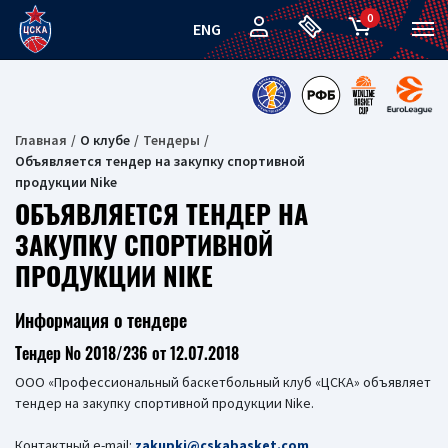
0
ENG
Главная
О клубе
Тендеры
Объявляется тендер на закупку спортивной
продукции Nike
ОБЪЯВЛЯЕТСЯ ТЕНДЕР НА
ЗАКУПКУ СПОРТИВНОЙ
ПРОДУКЦИИ NIKE
Информация о тендере
Тендер № 2018/236 от 12.07.2018
ООО «Профессиональный баскетбольный клуб «ЦСКА» объявляет
тендер на закупку спортивной продукции Nike.
Контактный e-mail:
zakupki@cskabasket.com