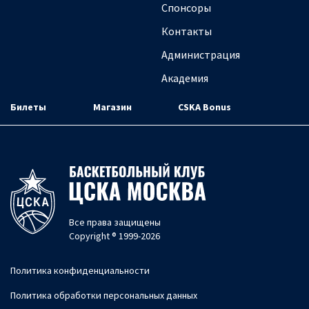
Спонсоры
Контакты
Администрация
Академия
Билеты
Магазин
CSKA Bonus
Все права защищены
Copyright ® 1999-2026
Политика конфиденциальности
Политика обработки персональных данных