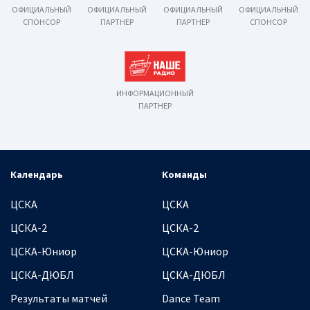
ОФИЦИАЛЬНЫЙ
ОФИЦИАЛЬНЫЙ
ОФИЦИАЛЬНЫЙ
ОФИЦИАЛЬНЫЙ
СПОНСОР
ПАРТНЕР
ПАРТНЕР
СПОНСОР
ИНФОРМАЦИОННЫЙ
ПАРТНЕР
Календарь
Команды
ЦСКА
ЦСКА
ЦСКА-2
ЦСКА-2
ЦСКА-Юниор
ЦСКА-Юниор
ЦСКА-ДЮБЛ
ЦСКА-ДЮБЛ
Результаты матчей
Dance Team